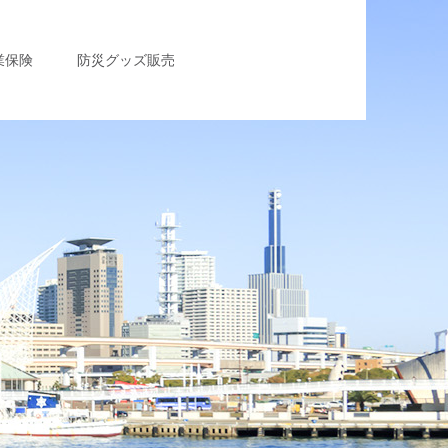
業保険
防災グッズ販売