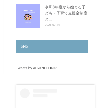
令和8年度から始まる子
ども・子育て支援金制度
と…
2026.07.14
SNS
Tweets by ADVANCELINK1