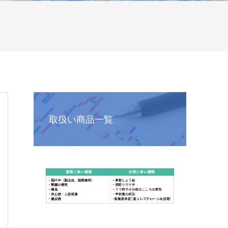
取扱い商品一覧