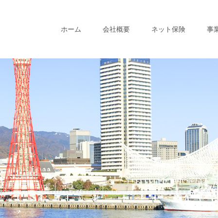
ホーム
会社概要
ネット保険
事