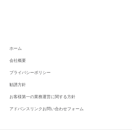
ホーム
会社概要
プライバシーポリシー
勧誘方針
お客様第一の業務運営に関する方針
アドバンスリンクお問い合わせフォーム