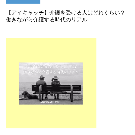
【アイキャッチ】介護を受ける人はどれくらい？
働きながら介護する時代のリアル