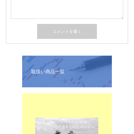
取扱い商品一覧