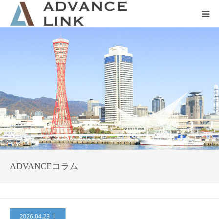
ホーム
会社概要
ネット保険
事業保険
防災グッズ販売
ADVANCEコラム
2026.04.23