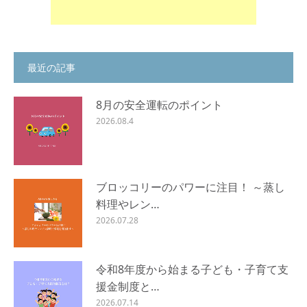
最近の記事
8月の安全運転のポイント
2026.08.4
ブロッコリーのパワーに注目！ ～蒸し
料理やレン…
2026.07.28
令和8年度から始まる子ども・子育て支
援金制度と…
2026.07.14