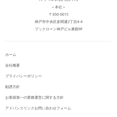
＜本社＞
〒650-0015
神戸市中央区多聞通2丁目4-4
ブックローン神戸ビル東館9F
ホーム
会社概要
プライバシーポリシー
勧誘方針
お客様第一の業務運営に関する方針
アドバンスリンクお問い合わせフォーム