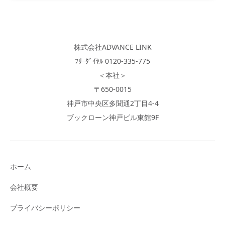
株式会社ADVANCE LINK
ﾌﾘｰﾀﾞｲﾔﾙ 0120-335-775
＜本社＞
〒650-0015
神戸市中央区多聞通2丁目4-4
ブックローン神戸ビル東館9F
ホーム
会社概要
プライバシーポリシー