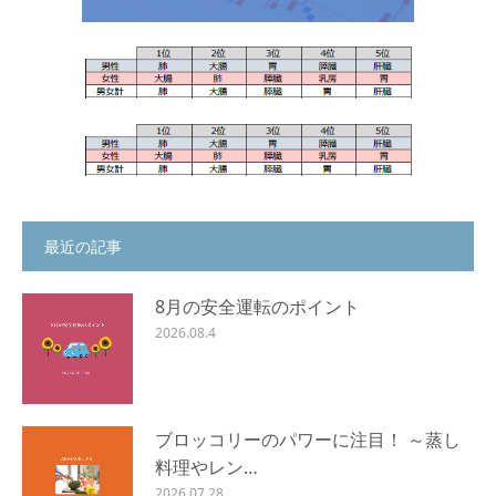
最近の記事
8月の安全運転のポイント
2026.08.4
ブロッコリーのパワーに注目！ ～蒸し
料理やレン…
2026.07.28