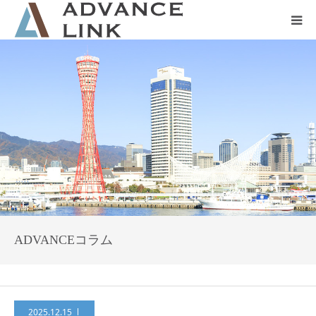
ホーム
会社概要
ネット保険
事業保険
防災グッズ販売
ADVANCEコラム
2025.12.15