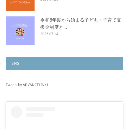
令和8年度から始まる子ども・子育て支
援金制度と…
2026.07.14
SNS
Tweets by ADVANCELINK1