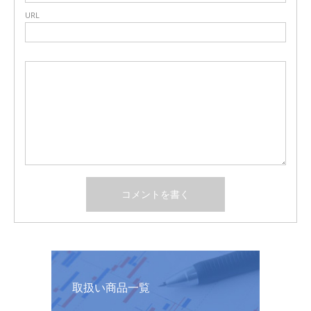
URL
取扱い商品一覧