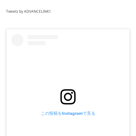
Tweets by ADVANCELINK1
この投稿をInstagramで見る