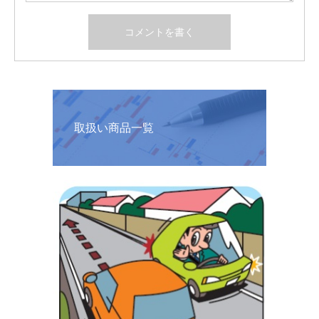
取扱い商品一覧