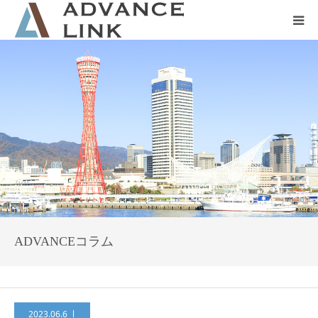
ホーム
会社概要
ネット保険
事業保険
防災グッズ販売
ADVANCEコラム
2023.06.6