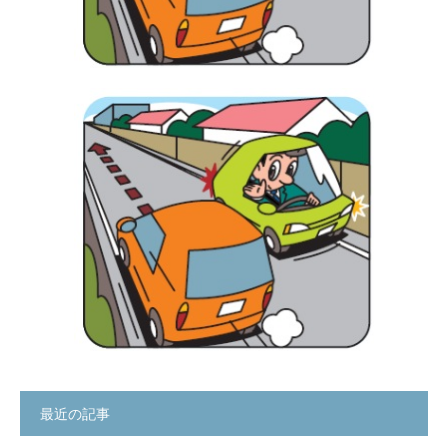
最近の記事