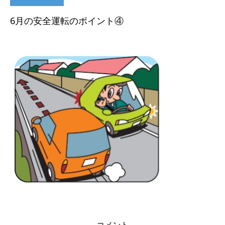
6月の安全運転のポイント④