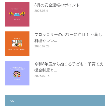
8月の安全運転のポイント
2026.08.4
ブロッコリーのパワーに注目！ ～蒸し
料理やレン…
2026.07.28
令和8年度から始まる子ども・子育て支
援金制度と…
2026.07.14
SNS