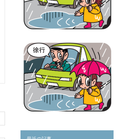
最近の記事