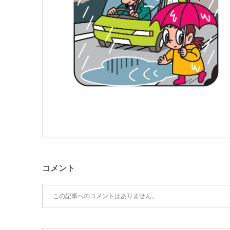
コメント
この記事へのコメントはありません。