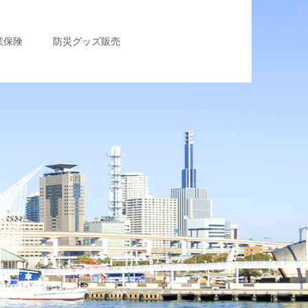
業保険
防災グッズ販売