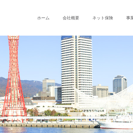
ホーム
会社概要
ネット保険
事