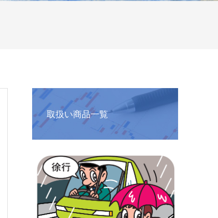
取扱い商品一覧