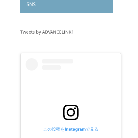
SNS
Tweets by ADVANCELINK1
この投稿をInstagramで見る