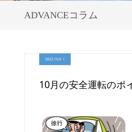
ADVANCEコラム
2022.10.6
10月の安全運転のポ