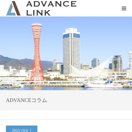
ホーム
会社概要
ネット保険
事業保険
防災グッズ販売
ADVANCEコラム
2022.10.6