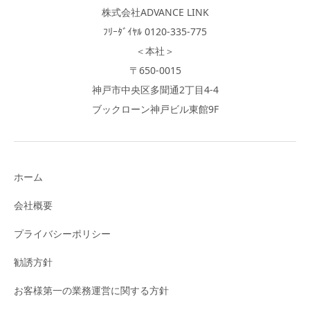
株式会社ADVANCE LINK
ﾌﾘｰﾀﾞｲﾔﾙ 0120-335-775
＜本社＞
〒650-0015
神戸市中央区多聞通2丁目4-4
ブックローン神戸ビル東館9F
ホーム
会社概要
プライバシーポリシー
勧誘方針
お客様第一の業務運営に関する方針