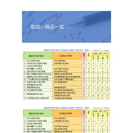
取扱い商品一覧