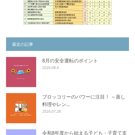
最近の記事
8月の安全運転のポイント
2026.08.4
ブロッコリーのパワーに注目！ ～蒸し
料理やレン…
2026.07.28
令和8年度から始まる子ども・子育て支