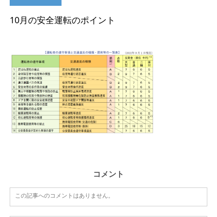
10月の安全運転のポイント
コメント
この記事へのコメントはありません。