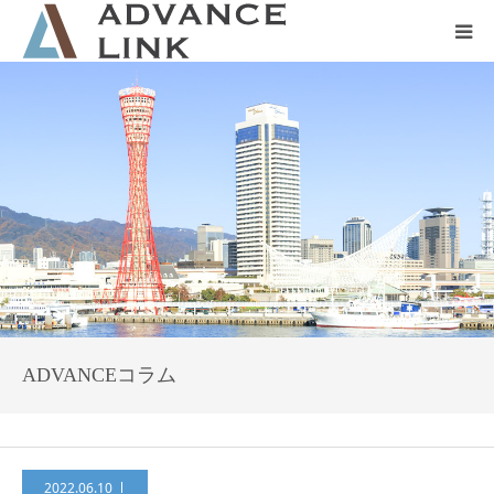
ホーム
会社概要
ネット保険
事業保険
防災グッズ販売
ADVANCEコラム
2022.06.10