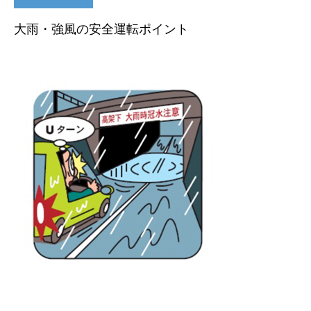
大雨・強風の安全運転ポイント