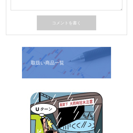
取扱い商品一覧