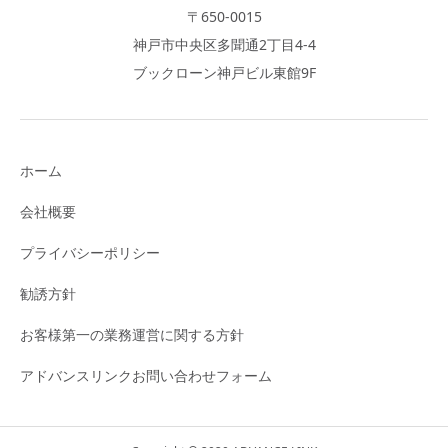
〒650-0015
神戸市中央区多聞通2丁目4-4
ブックローン神戸ビル東館9F
ホーム
会社概要
プライバシーポリシー
勧誘方針
お客様第一の業務運営に関する方針
アドバンスリンクお問い合わせフォーム