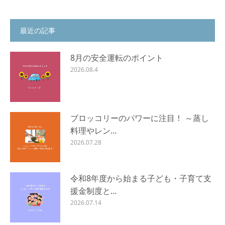
最近の記事
8月の安全運転のポイント
2026.08.4
ブロッコリーのパワーに注目！ ～蒸し
料理やレン…
2026.07.28
令和8年度から始まる子ども・子育て支
援金制度と…
2026.07.14