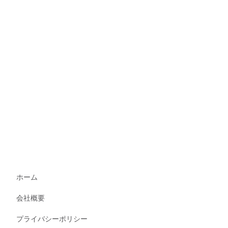
ホーム
会社概要
プライバシーポリシー