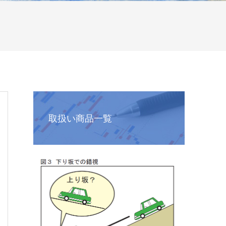
取扱い商品一覧