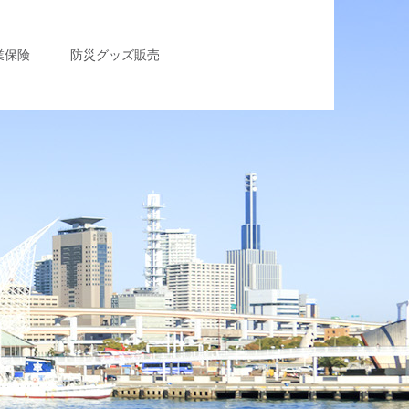
業保険
防災グッズ販売