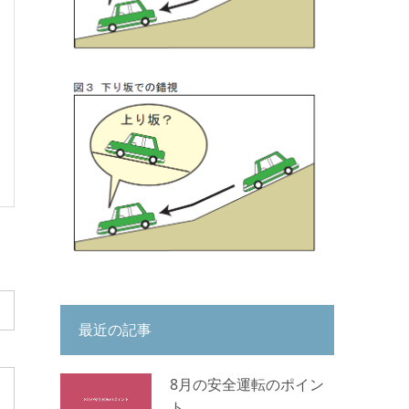
最近の記事
8月の安全運転のポイン
ト