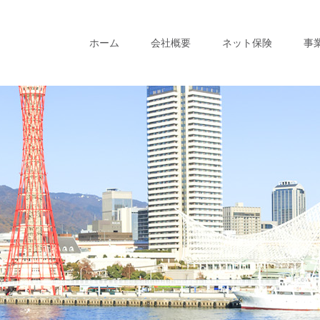
ホーム
会社概要
ネット保険
事