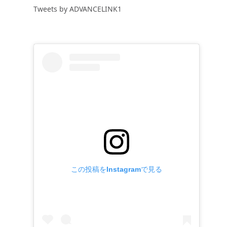
Tweets by ADVANCELINK1
この投稿をInstagramで見る