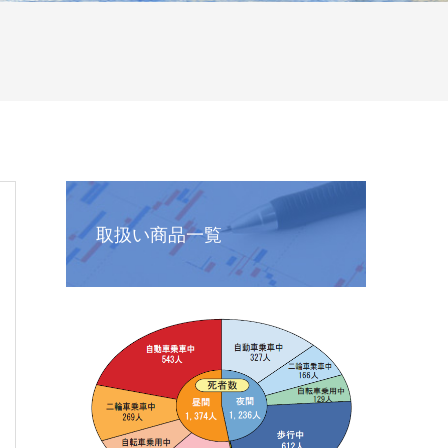
取扱い商品一覧