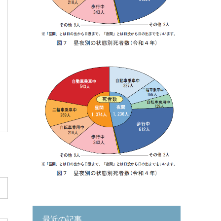
最近の記事