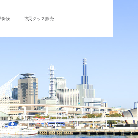
業保険
防災グッズ販売