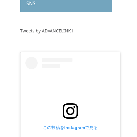
SNS
Tweets by ADVANCELINK1
この投稿をInstagramで見る