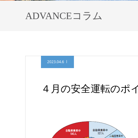
ADVANCEコラム
2023.04.6
４月の安全運転のポ