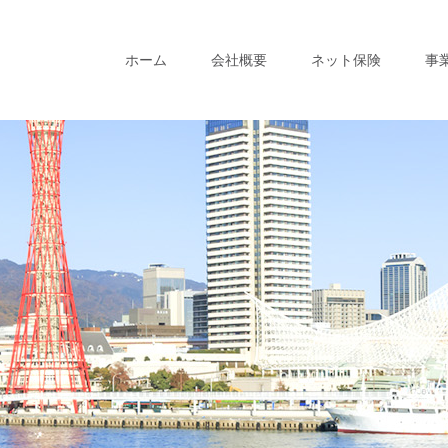
ホーム
会社概要
ネット保険
事