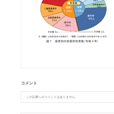
コメント
この記事へのコメントはありません。