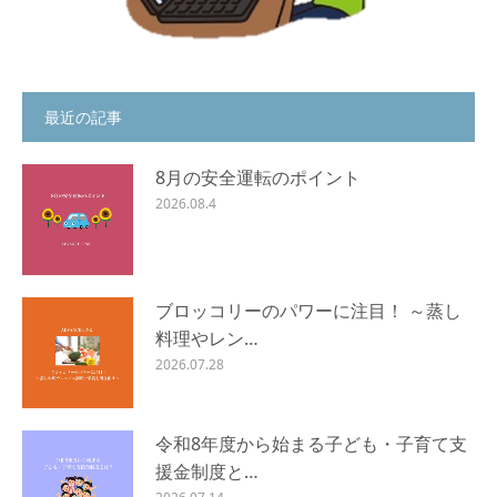
最近の記事
8月の安全運転のポイント
2026.08.4
ブロッコリーのパワーに注目！ ～蒸し
料理やレン…
2026.07.28
令和8年度から始まる子ども・子育て支
援金制度と…