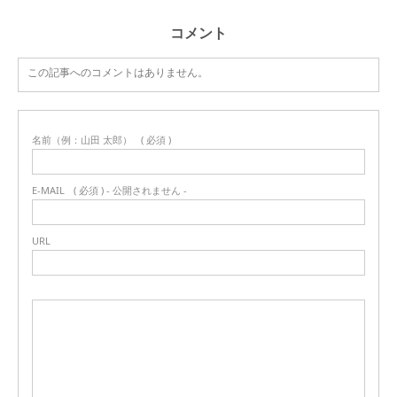
コメント
この記事へのコメントはありません。
名前（例：山田 太郎）
( 必須 )
E-MAIL
( 必須 ) - 公開されません -
URL