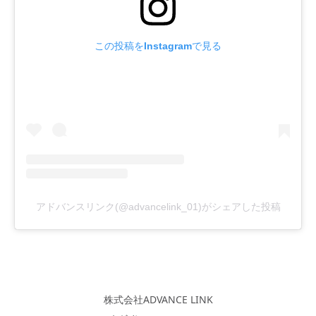
この投稿をInstagramで見る
アドバンスリンク(@advancelink_01)がシェアした投稿
株式会社ADVANCE LINK