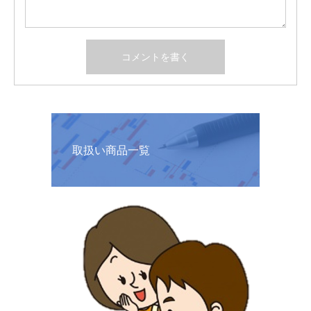
取扱い商品一覧