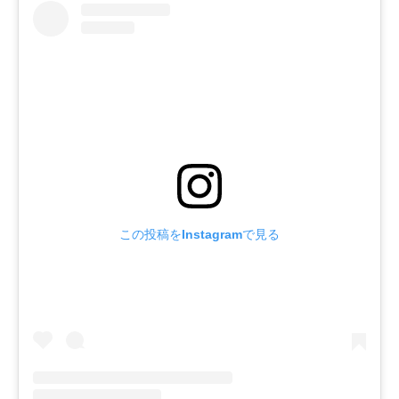
この投稿をInstagramで見る