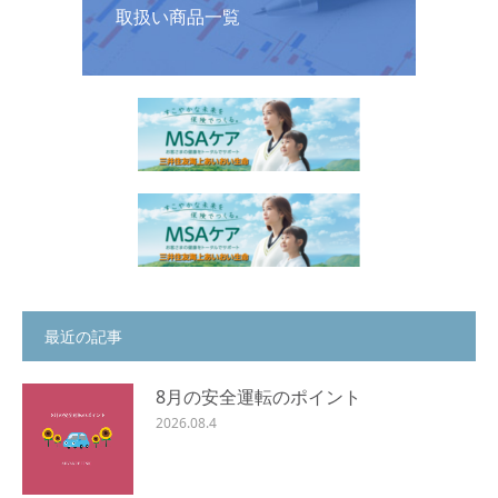
取扱い商品一覧
最近の記事
8月の安全運転のポイント
2026.08.4