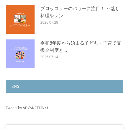
ブロッコリーのパワーに注目！ ～蒸し
料理やレン…
2026.07.28
令和8年度から始まる子ども・子育て支
援金制度と…
2026.07.14
SNS
Tweets by ADVANCELINK1