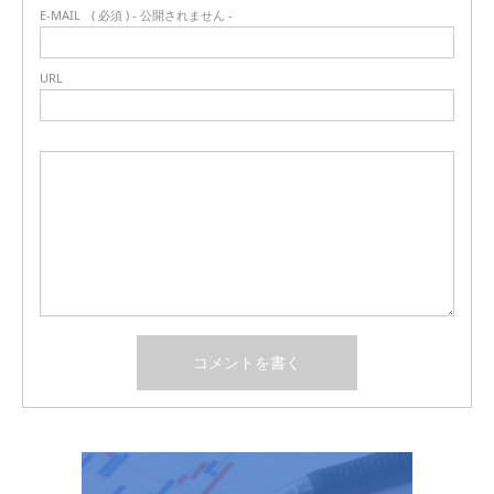
E-MAIL
( 必須 ) - 公開されません -
URL