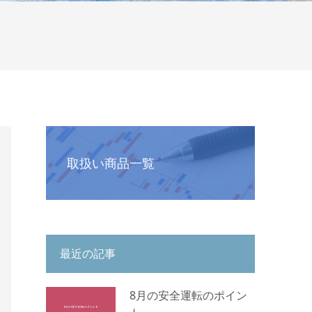
取扱い商品一覧
最近の記事
8月の安全運転のポイン