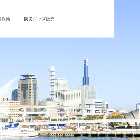
業保険
防災グッズ販売