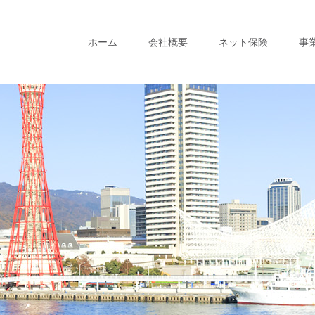
ホーム
会社概要
ネット保険
事