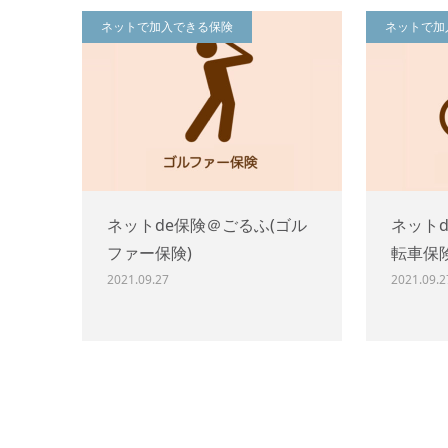
ネットで加入できる保険
ネットで加
ネットde保険＠ごるふ(ゴル
ネット
ファー保険)
転車保
2021.09.27
2021.09.2