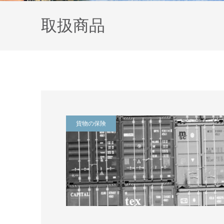
取扱商品
貨物の保険