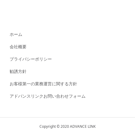
ホーム
会社概要
プライバシーポリシー
勧誘方針
お客様第一の業務運営に関する方針
アドバンスリンクお問い合わせフォーム
Copyright © 2020 ADVANCE LINK