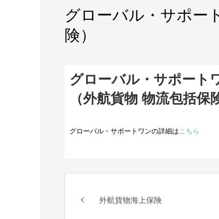
グローバル・サポート
険）
グローバル・サポート
（外航貨物 物流包括保
グローバル・サポートワンの詳細は
こちら
外航貨物海上保険