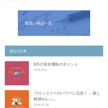
取扱い商品一覧
最近の記事
8月の安全運転のポイント
2026.08.4
ブロッコリーのパワーに注目！ ～蒸し
料理やレン…
2026.07.28