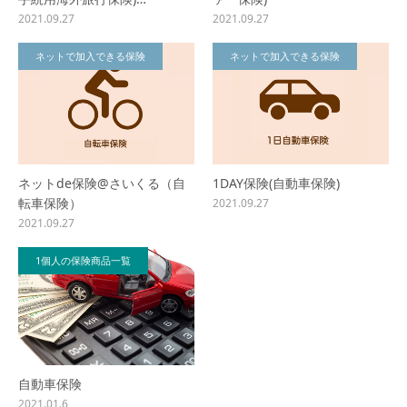
2021.09.27
2021.09.27
ネットで加入できる保険
ネットで加入できる保険
ネットde保険@さいくる（自
1DAY保険(自動車保険)
転車保険）
2021.09.27
2021.09.27
1個人の保険商品一覧
自動車保険
2021.01.6