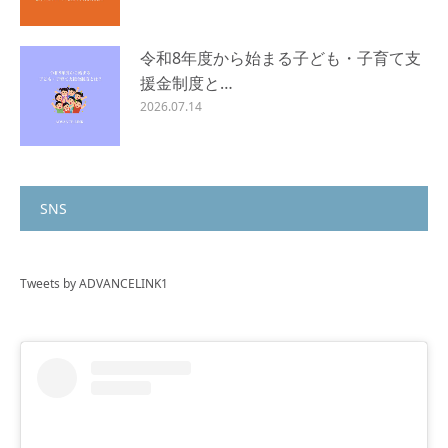
令和8年度から始まる子ども・子育て支
援金制度と…
2026.07.14
SNS
Tweets by ADVANCELINK1