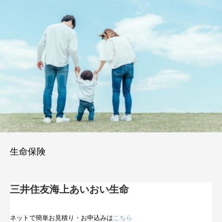
生命保険
三井住友海上あいおい生命
ネットで簡単お見積り・お申込みは
こちら