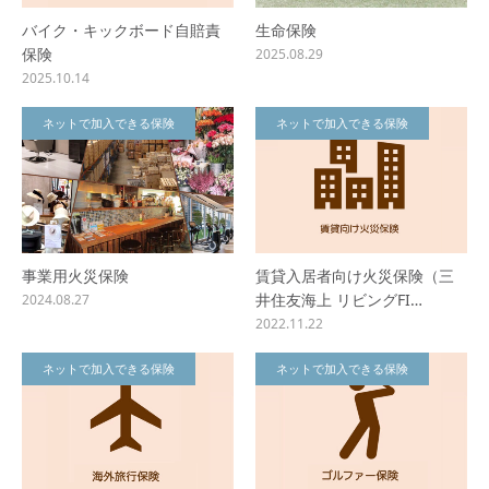
バイク・キックボード自賠責
生命保険
保険
2025.08.29
2025.10.14
ネットで加入できる保険
ネットで加入できる保険
事業用火災保険
賃貸入居者向け火災保険（三
井住友海上 リビングFI…
2024.08.27
2022.11.22
ネットで加入できる保険
ネットで加入できる保険