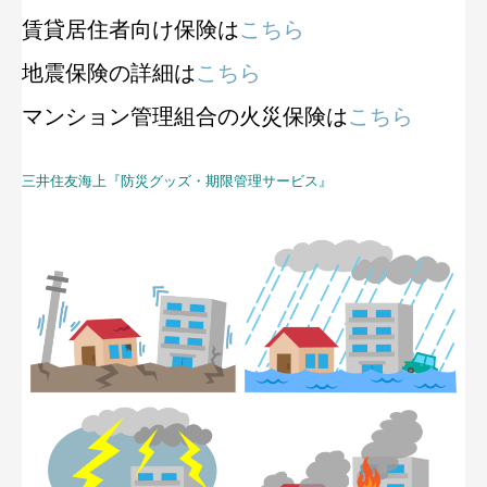
賃貸居住者向け保険は
こちら
地震保険の詳細は
こちら
マンション管理組合の火災保険は
こちら
三井住友海上『防災グッズ・期限管理サービス』