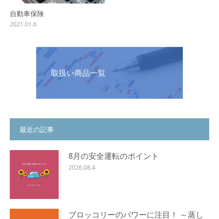
自動車保険
2021.01.6
取扱い商品一覧
最近の記事
8月の安全運転のポイント
2026.08.4
ブロッコリーのパワーに注目！ ～蒸し