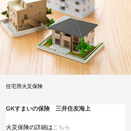
住宅用火災保険
GKすまいの保険 三井住友海上
火災保険の詳細は
こちら