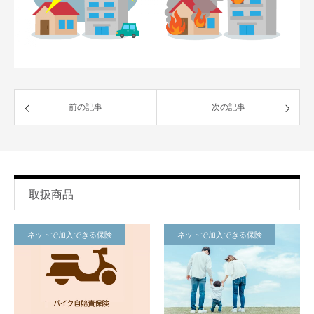
前の記事
次の記事
取扱商品
ネットで加入できる保険
ネットで加入できる保険