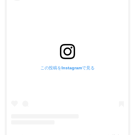
この投稿をInstagramで見る