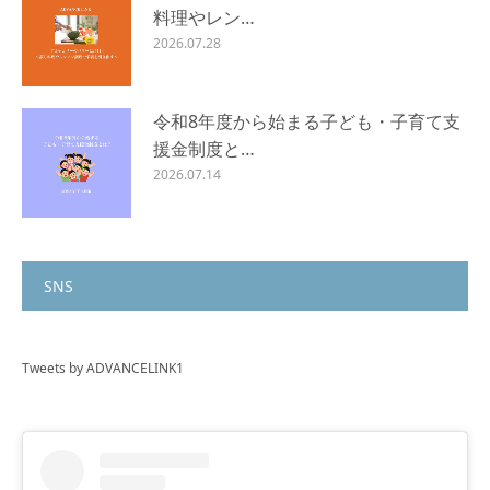
料理やレン…
2026.07.28
令和8年度から始まる子ども・子育て支
援金制度と…
2026.07.14
SNS
Tweets by ADVANCELINK1