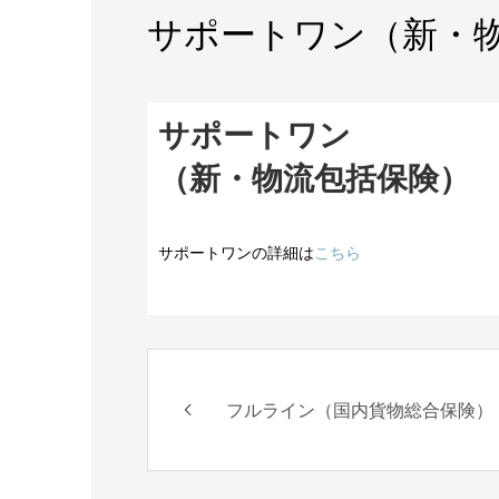
サポートワン（新・
サポートワン
（新・物流包括保険）
サポートワンの詳細は
こちら
フルライン（国内貨物総合保険）