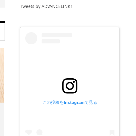
Tweets by ADVANCELINK1
この投稿をInstagramで見る