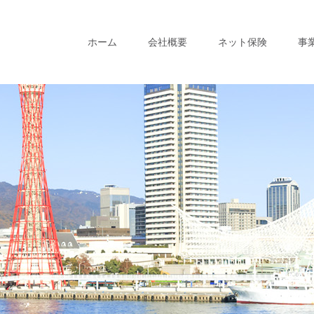
ホーム
会社概要
ネット保険
事