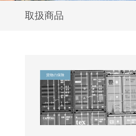
取扱商品
貨物の保険