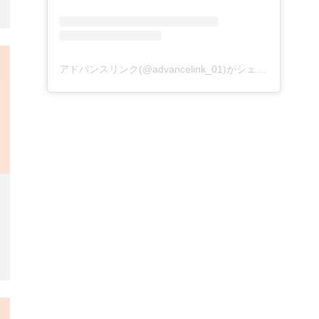
アドバンスリンク(@advancelink_01)がシェアした投稿