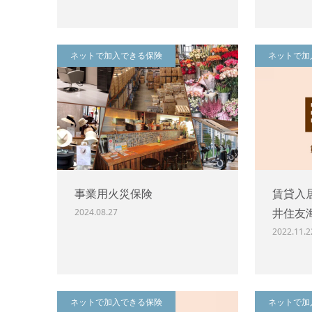
ネットで加入できる保険
ネットで加
事業用火災保険
賃貸入
井住友海
2024.08.27
2022.11.2
ネットで加入できる保険
ネットで加