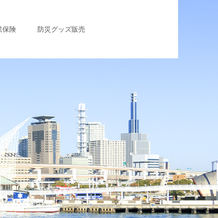
業保険
防災グッズ販売