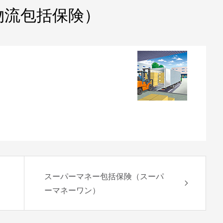
物流包括保険）
スーパーマネー包括保険（スーパ
ーマネーワン）