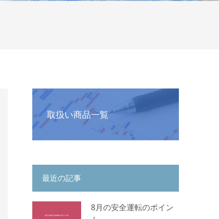
取扱い商品一覧
最近の記事
8月の安全運転のポイン