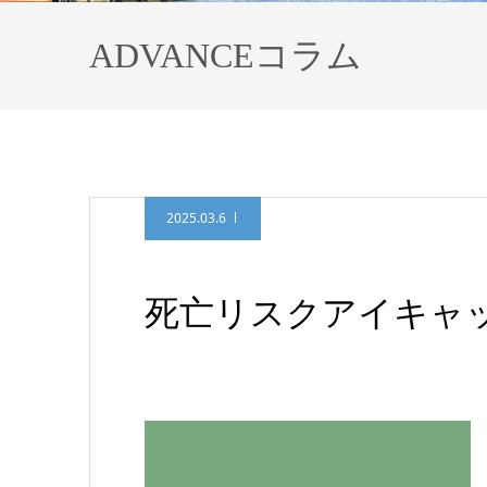
ADVANCEコラム
2025.03.6
死亡リスクアイキャ