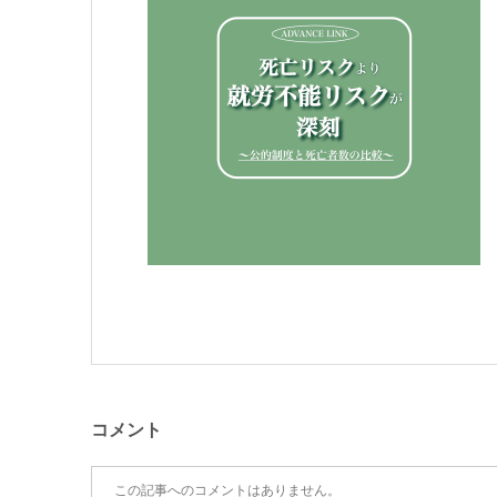
コメント
この記事へのコメントはありません。