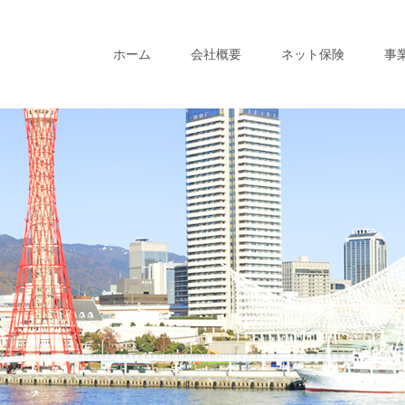
ホーム
会社概要
ネット保険
事