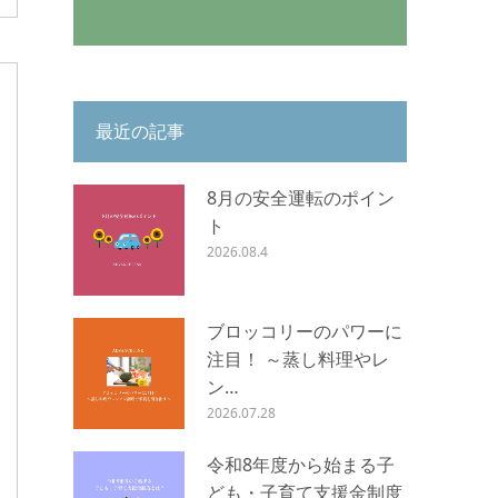
最近の記事
8月の安全運転のポイン
ト
2026.08.4
ブロッコリーのパワーに
注目！ ～蒸し料理やレ
ン…
2026.07.28
令和8年度から始まる子
ども・子育て支援金制度