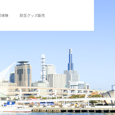
業保険
防災グッズ販売