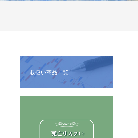
取扱い商品一覧