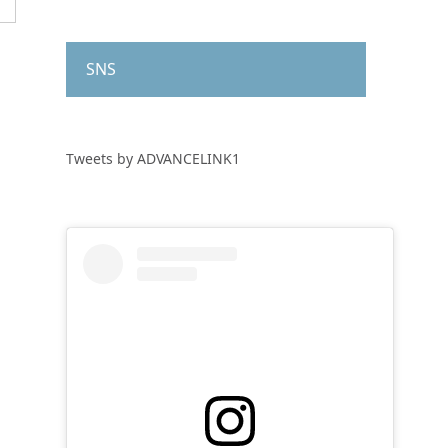
SNS
Tweets by ADVANCELINK1