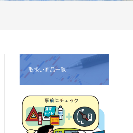
取扱い商品一覧