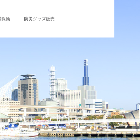
業保険
防災グッズ販売