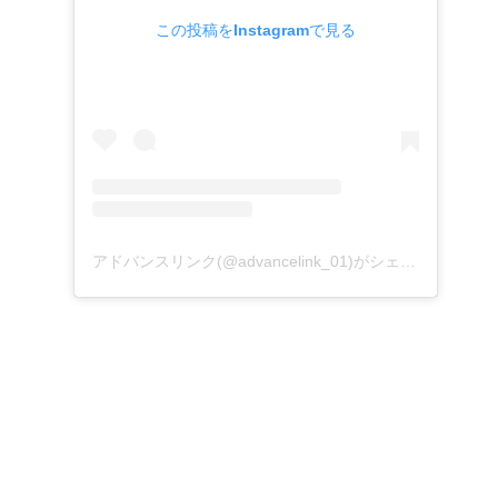
この投稿をInstagramで見る
アドバンスリンク(@advancelink_01)がシェアした投稿