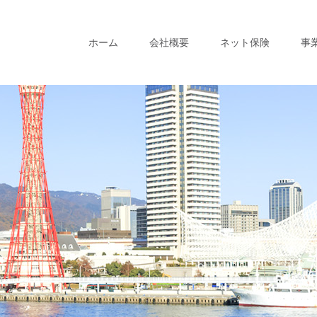
ホーム
会社概要
ネット保険
事