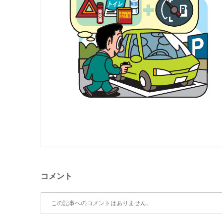
コメント
この記事へのコメントはありません。