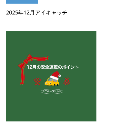
2025年12月アイキャッチ