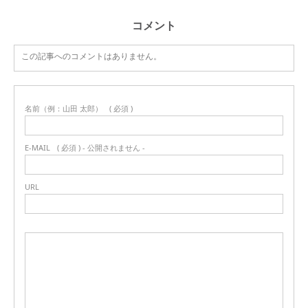
コメント
この記事へのコメントはありません。
名前（例：山田 太郎）
( 必須 )
E-MAIL
( 必須 ) - 公開されません -
URL