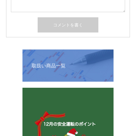
取扱い商品一覧