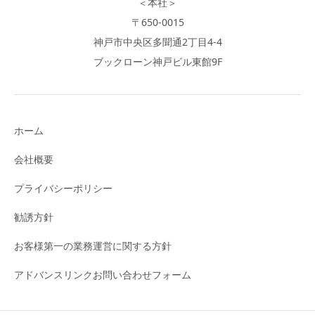
＜本社＞
〒650-0015
神戸市中央区多聞通2丁目4-4
ブックローン神戸ビル東館9F
ホーム
会社概要
プライバシーポリシー
勧誘方針
お客様第一の業務運営に関する方針
アドバンスリンクお問い合わせフォーム