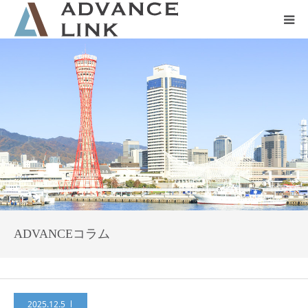
ホーム
会社概要
ネット保険
事業保険
防災グッズ販売
ADVANCEコラム
2025.12.5