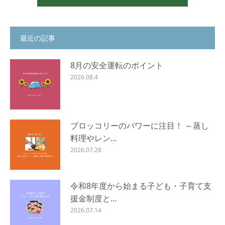
最近の記事
8月の安全運転のポイント
2026.08.4
ブロッコリーのパワーに注目！ ～蒸し
料理やレン…
2026.07.28
令和8年度から始まる子ども・子育て支
援金制度と…
2026.07.14