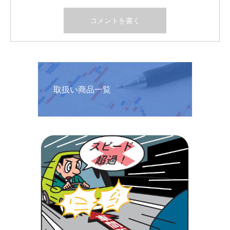
取扱い商品一覧