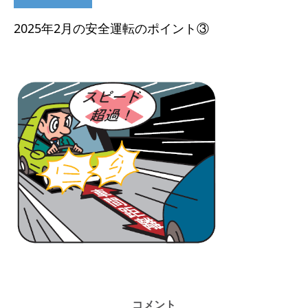
2025年2月の安全運転のポイント③
コメント