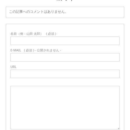
この記事へのコメントはありません。
名前（例：山田 太郎）
( 必須 )
E-MAIL
( 必須 ) - 公開されません -
URL