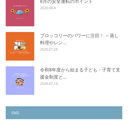
8月の安全運転のポイント
2026.08.4
ブロッコリーのパワーに注目！ ～蒸し
料理やレン…
2026.07.28
令和8年度から始まる子ども・子育て支
援金制度と…
2026.07.14
SNS