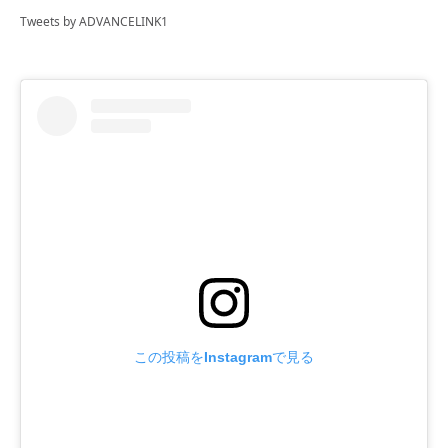
Tweets by ADVANCELINK1
この投稿をInstagramで見る