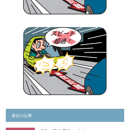
最近の記事