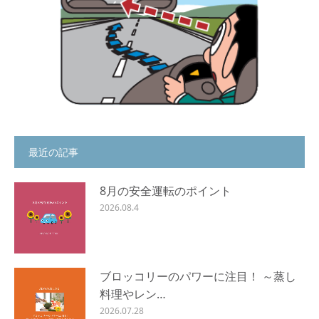
最近の記事
8月の安全運転のポイント
2026.08.4
ブロッコリーのパワーに注目！ ～蒸し
料理やレン…
2026.07.28