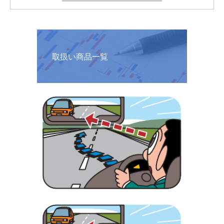
取扱い商品一覧