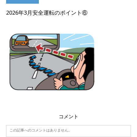
2026年3月安全運転のポイント⑥
コメント
この記事へのコメントはありません。