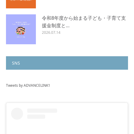
令和8年度から始まる子ども・子育て支
援金制度と…
2026.07.14
SNS
Tweets by ADVANCELINK1