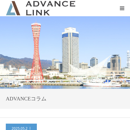
ホーム
会社概要
ネット保険
事業保険
防災グッズ販売
ADVANCEコラム
2025.05.2