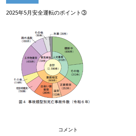
2025年5月安全運転のポイント③
コメント