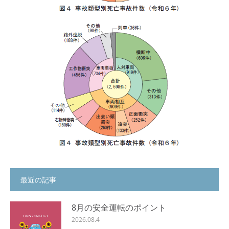
最近の記事
8月の安全運転のポイント
2026.08.4