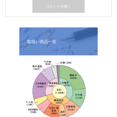
取扱い商品一覧