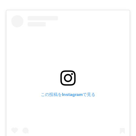
この投稿をInstagramで見る