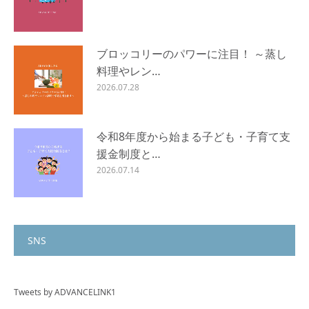
ブロッコリーのパワーに注目！ ～蒸し
料理やレン…
2026.07.28
令和8年度から始まる子ども・子育て支
援金制度と…
2026.07.14
SNS
Tweets by ADVANCELINK1