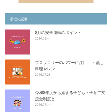
最近の記事
8月の安全運転のポイント
2026.08.4
ブロッコリーのパワーに注目！ ～蒸し
料理やレン…
2026.07.28
令和8年度から始まる子ども・子育て支
援金制度と…
2026.07.14