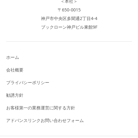
＜本社＞
〒650-0015
神戸市中央区多聞通2丁目4-4
ブックローン神戸ビル東館9F
ホーム
会社概要
プライバシーポリシー
勧誘方針
お客様第一の業務運営に関する方針
アドバンスリンクお問い合わせフォーム