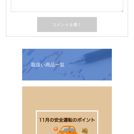
取扱い商品一覧