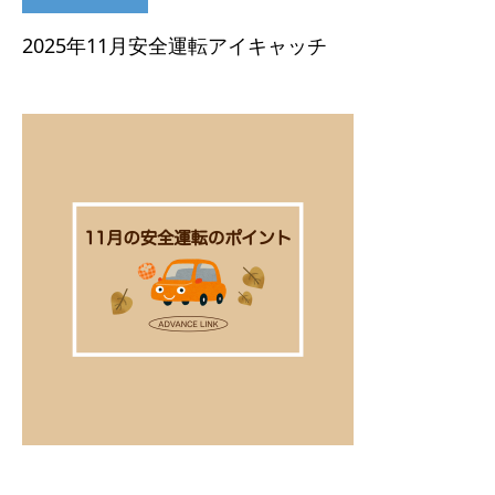
2025年11月安全運転アイキャッチ