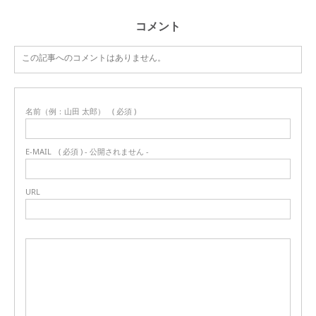
コメント
この記事へのコメントはありません。
名前（例：山田 太郎）
( 必須 )
E-MAIL
( 必須 ) - 公開されません -
URL