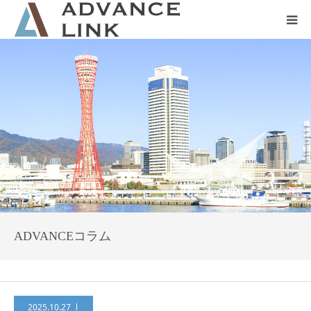
ホーム
会社概要
ネット保険
事業保険
防災グッズ販売
ADVANCEコラム
2025.10.27