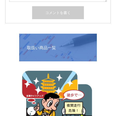
取扱い商品一覧