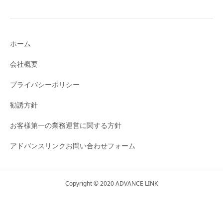
ホーム
会社概要
プライバシーポリシー
勧誘方針
お客様第一の業務運営に関する方針
アドバンスリンクお問い合わせフォーム
Copyright © 2020 ADVANCE LINK
X(旧Twitter)
公式LINE