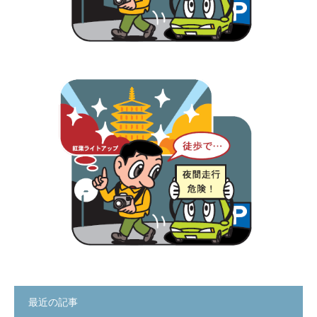
最近の記事