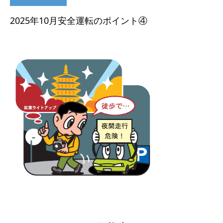
2025年10月安全運転のポイント④