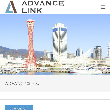
ホーム
会社概要
ネット保険
事業保険
防災グッズ販売
ADVANCEコラム
2025.09.30