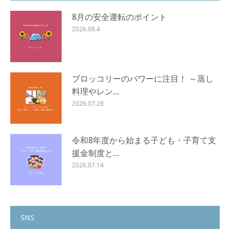
8月の安全運転のポイント
2026.08.4
ブロッコリーのパワーに注目！ ～蒸し
料理やレン…
2026.07.28
令和8年度から始まる子ども・子育て支
援金制度と…
2026.07.14
SNS