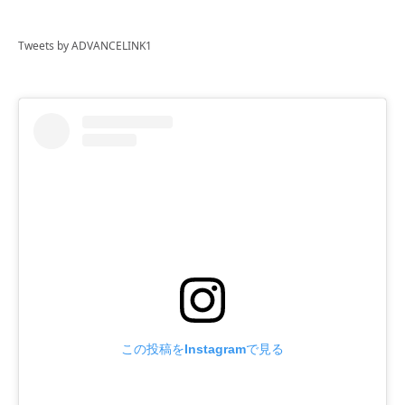
Tweets by ADVANCELINK1
この投稿をInstagramで見る