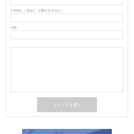
E-MAIL
( 必須 ) - 公開されません -
URL