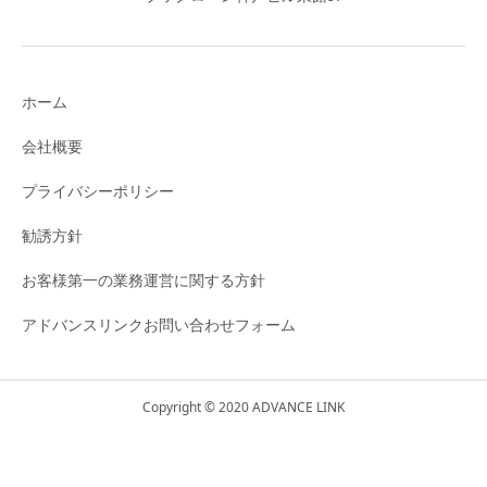
ホーム
会社概要
プライバシーポリシー
勧誘方針
お客様第一の業務運営に関する方針
アドバンスリンクお問い合わせフォーム
Copyright © 2020 ADVANCE LINK
X(旧Twitter)
公式LINE