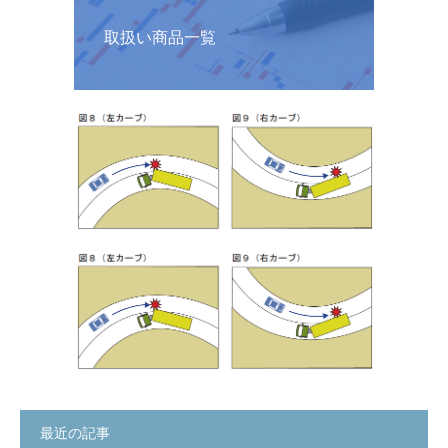
取扱い商品一覧
最近の記事