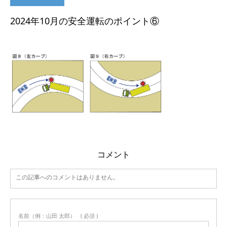
2024年10月の安全運転のポイント⑥
コメント
この記事へのコメントはありません。
名前（例：山田 太郎）
( 必須 )