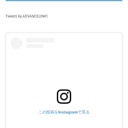
Tweets by ADVANCELINK1
この投稿をInstagramで見る