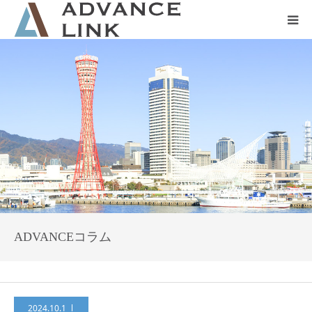
ホーム
会社概要
ネット保険
事業保険
防災グッズ販売
ADVANCEコラム
2024.10.1