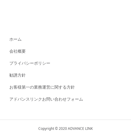
ホーム
会社概要
プライバシーポリシー
勧誘方針
お客様第一の業務運営に関する方針
アドバンスリンクお問い合わせフォーム
Copyright © 2020 ADVANCE LINK