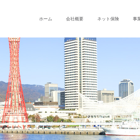
ホーム
会社概要
ネット保険
事