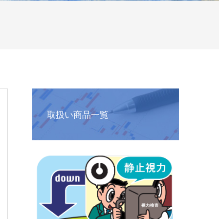
取扱い商品一覧