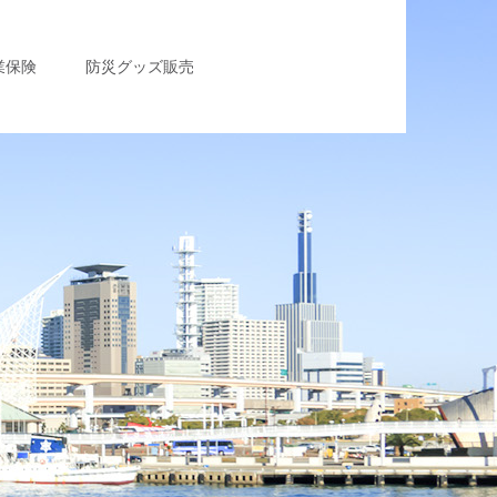
業保険
防災グッズ販売