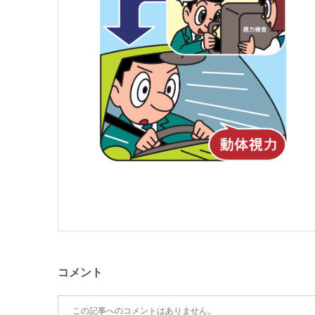
コメント
この記事へのコメントはありません。