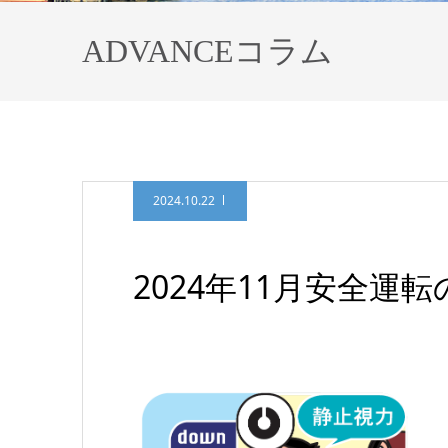
ADVANCEコラム
2024.10.22
2024年11月安全運