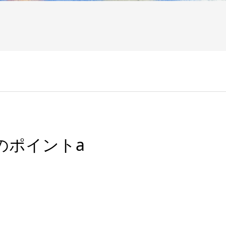
転のポイントa