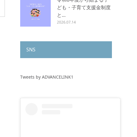
ども・子育て支援金制度
と…
2026.07.14
SNS
Tweets by ADVANCELINK1