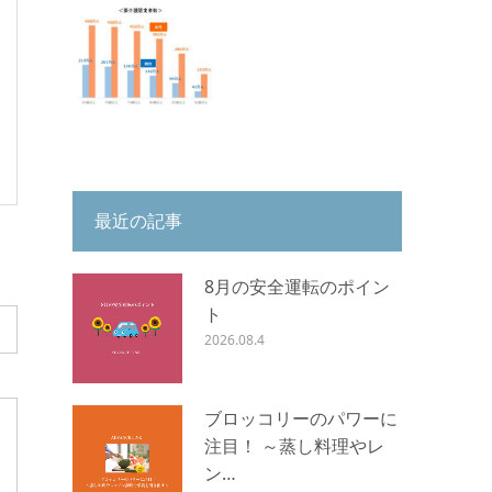
最近の記事
8月の安全運転のポイン
ト
2026.08.4
ブロッコリーのパワーに
注目！ ～蒸し料理やレ
ン…