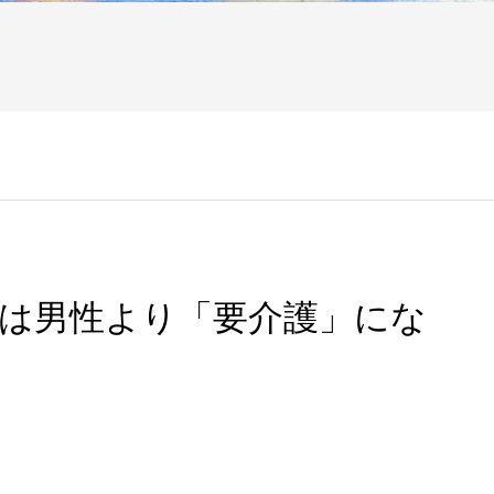
女性は男性より「要介護」にな