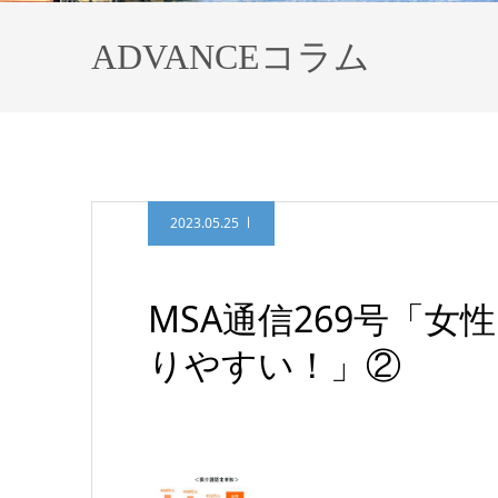
ADVANCEコラム
2023.05.25
MSA通信269号「
りやすい！」②