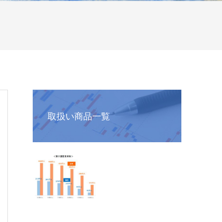
取扱い商品一覧