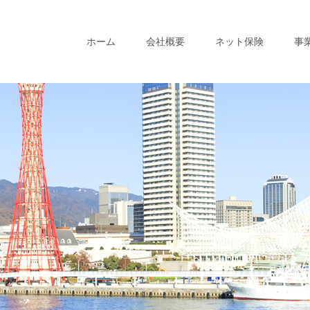
ホーム
会社概要
ネット保険
事