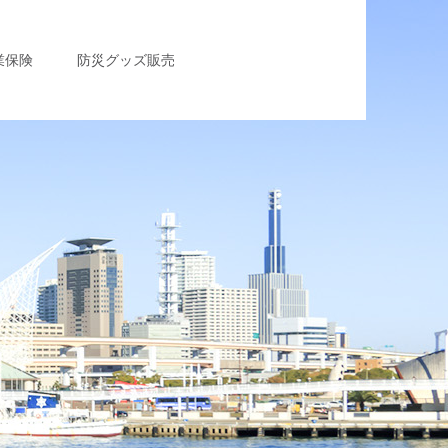
業保険
防災グッズ販売