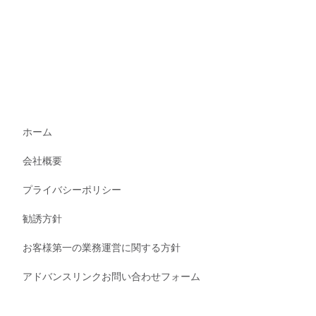
ホーム
会社概要
プライバシーポリシー
勧誘方針
お客様第一の業務運営に関する方針
アドバンスリンクお問い合わせフォーム