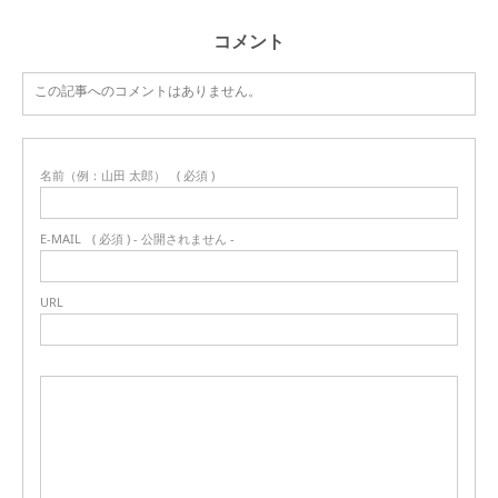
コメント
この記事へのコメントはありません。
名前（例：山田 太郎）
( 必須 )
E-MAIL
( 必須 ) - 公開されません -
URL