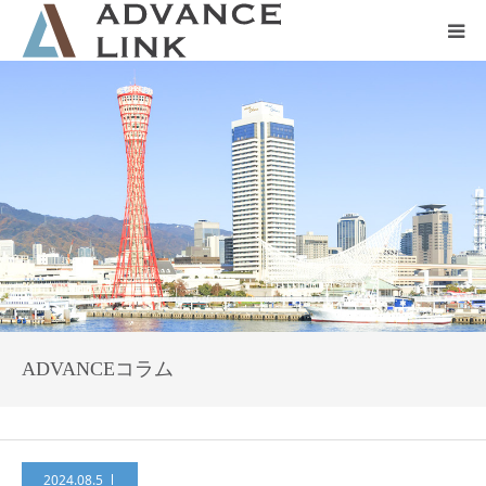
ホーム
会社概要
ネット保険
事業保険
防災グッズ販売
ADVANCEコラム
2024.08.5