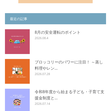
最近の記事
8月の安全運転のポイント
2026.08.4
ブロッコリーのパワーに注目！ ～蒸し
料理やレン…
2026.07.28
令和8年度から始まる子ども・子育て支
援金制度と…
2026.07.14