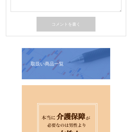
取扱い商品一覧