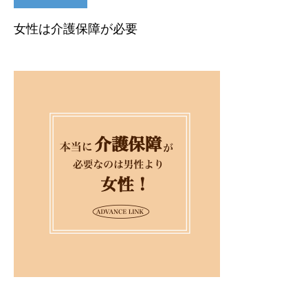
女性は介護保障が必要