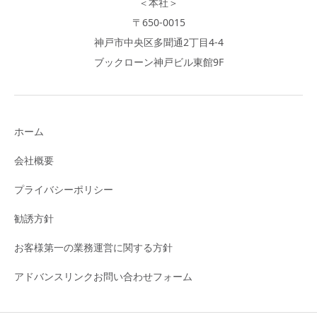
＜本社＞
〒650-0015
神戸市中央区多聞通2丁目4-4
ブックローン神戸ビル東館9F
ホーム
会社概要
プライバシーポリシー
勧誘方針
お客様第一の業務運営に関する方針
アドバンスリンクお問い合わせフォーム