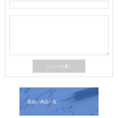
取扱い商品一覧