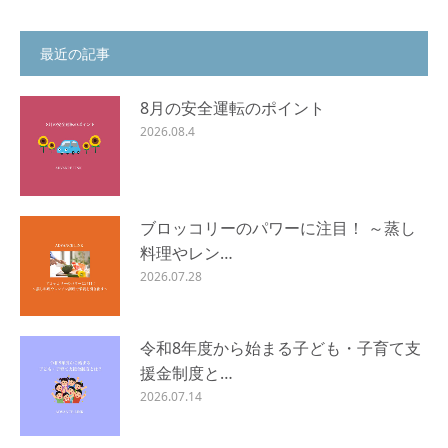
最近の記事
8月の安全運転のポイント
2026.08.4
ブロッコリーのパワーに注目！ ～蒸し
料理やレン…
2026.07.28
令和8年度から始まる子ども・子育て支
援金制度と…
2026.07.14