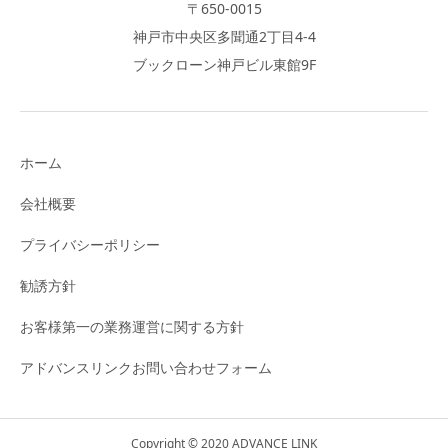
〒650-0015
神戸市中央区多聞通2丁目4-4
ブックローン神戸ビル東館9F
ホーム
会社概要
プライバシーポリシー
勧誘方針
お客様第一の業務運営に関する方針
アドバンスリンクお問い合わせフォーム
Copyright © 2020 ADVANCE LINK