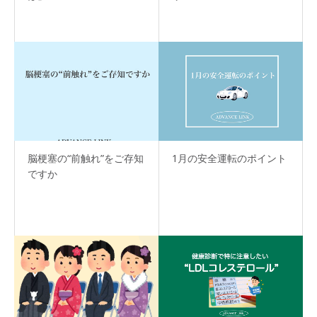
脳梗塞の“前触れ”をご存知
1月の安全運転のポイント
ですか