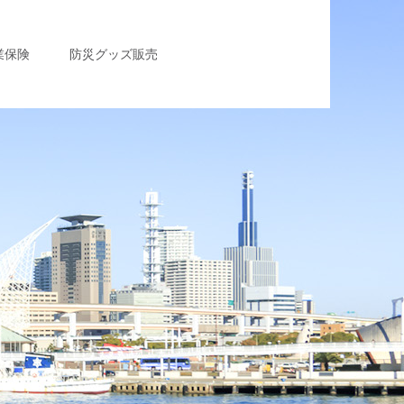
業保険
防災グッズ販売