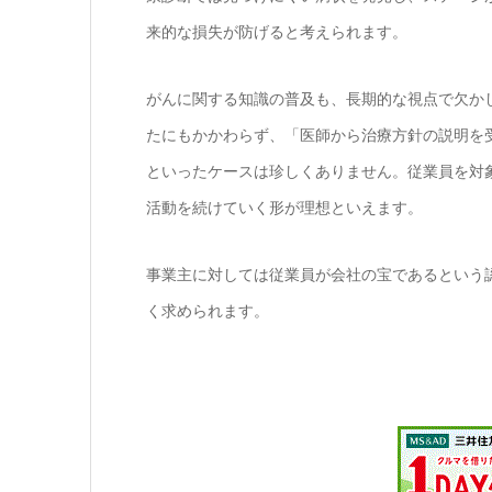
来的な損失が防げると考えられます。
がんに関する知識の普及も、長期的な視点で欠か
たにもかかわらず、「医師から治療方針の説明を
といったケースは珍しくありません。従業員を対
活動を続けていく形が理想といえます。
事業主に対しては従業員が会社の宝であるという
く求められます。