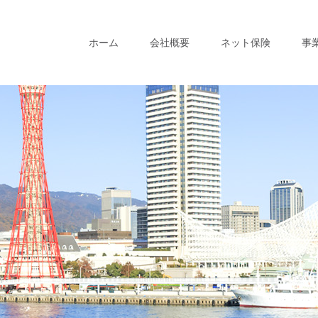
ホーム
会社概要
ネット保険
事