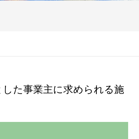
とした事業主に求められる施