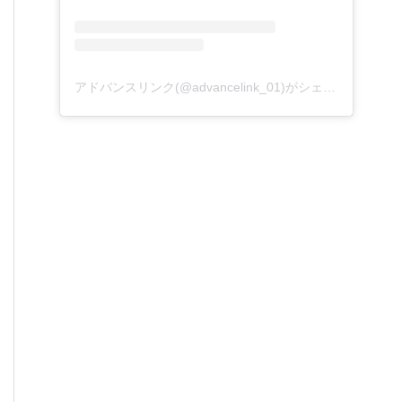
アドバンスリンク(@advancelink_01)がシェアした投稿