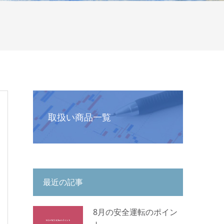
取扱い商品一覧
最近の記事
8月の安全運転のポイン