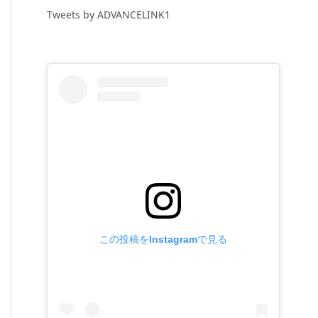
Tweets by ADVANCELINK1
この投稿をInstagramで見る