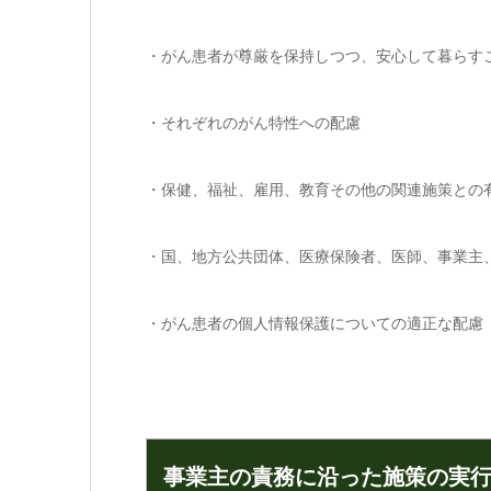
・がん患者が尊厳を保持しつつ、安心して暮らす
・それぞれのがん特性への配慮
・保健、福祉、雇用、教育その他の関連施策との
・国、地方公共団体、医療保険者、医師、事業主
・がん患者の個人情報保護についての適正な配慮
事業主の責務に沿った施策の実