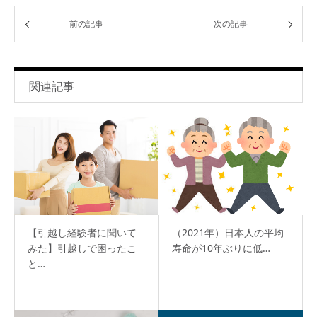
前の記事
次の記事
関連記事
【引越し経験者に聞いて
（2021年）日本人の平均
みた】引越しで困ったこ
寿命が10年ぶりに低…
と…