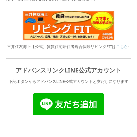
三井住友海上【公式】賃貸住宅居住者総合保険リビングFITは
こちら
↑
アドバンスリンクLINE公式アカウント
下記ボタンからアドバンスLINE公式アカウントと友だちになります