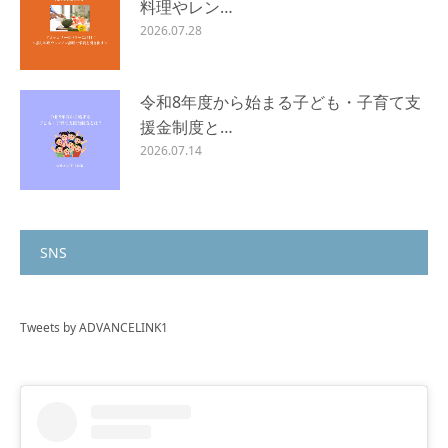
料理やレン…
2026.07.28
令和8年度から始まる子ども・子育て支
援金制度と…
2026.07.14
SNS
Tweets by ADVANCELINK1