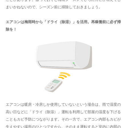
まいかねないので、シーズン前に掃除しておきましょう。
エアコンは梅雨時から「ドライ（除湿）」を活用。再稼働前に必ず掃
除を！
エアコンは暖房・冷房しか使用していないという場合は、雨で湿度の
高い日などに「ドライ（除湿）」運転を利用して部屋の湿度を下げる
こともカビ予防につながります。その一方で、エアコン内部もカビが
生えやすい場所のひとつですから、そのまま運転すると室内に内部の