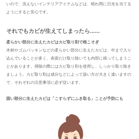
いので、洗えないインテリアアイテムなどは、晴れ間に日光を当てる
ようにすると安心です。
それでもカビが生えてしまったら……
柔らかい部分に生えたカビはカビ取り剤で根こそぎ
木材やゴムパッキンなどの柔らかい部分に生えたカビは、中まで入り
込んでいることが多く、表面だけ取り除いても内部に残ってしまうこ
とがあります。掃除の際にはカビ取り剤を使用し、しっかり取り除き
ましょう。カビ取り剤は成分などによって扱い方が大きく違いますの
で、それぞれの注意事項に必ず従います。
固い部分に生えたカビは「こすらずにふき取る」ことが予防にも