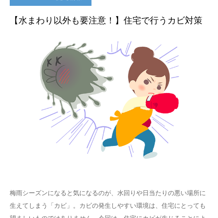
【水まわり以外も要注意！】住宅で行うカビ対策
梅雨シーズンになると気になるのが、水回りや日当たりの悪い場所に
生えてしまう「カビ」。カビの発生しやすい環境は、住宅にとっても
望ましいものではありません。今回は、住宅にカビが生じることによ