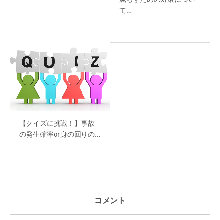
て…
【クイズに挑戦！】事故
の発生確率or身の回りの…
コメント