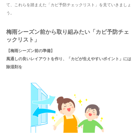
て、これらを踏まえた「カビ予防チェックリスト」を見ていきましょ
う。
梅雨シーズン前から取り組みたい「カビ予防チェ
ックリスト」
【梅雨シーズン前の準備】
風通しの良いレイアウトを作り、「カビが生えやすいポイント」には
除湿剤を