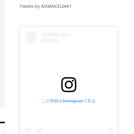
Tweets by ADVANCELINK1
この投稿をInstagramで見る