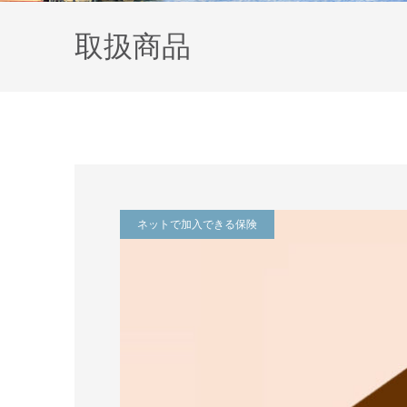
取扱商品
ネットで加入できる保険