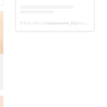
アドバンスリンク(@advancelink_01)がシェアした投稿