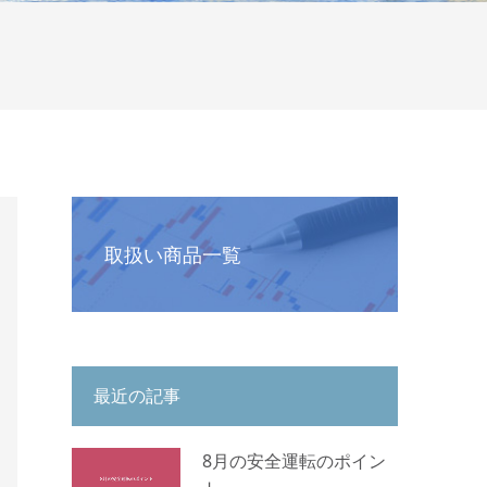
取扱い商品一覧
最近の記事
8月の安全運転のポイン