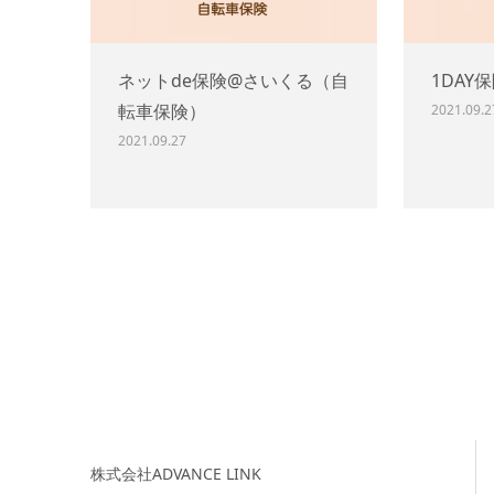
ネットde保険@さいくる（自
1DAY
転車保険）
2021.09.2
2021.09.27
株式会社ADVANCE LINK