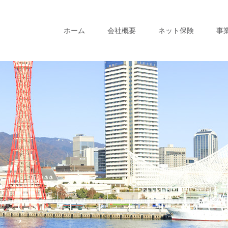
ホーム
会社概要
ネット保険
事