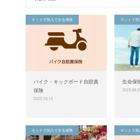
ネットで加入できる保険
ネットで加
バイク・キックボード自賠責
生命保
保険
2025.08.2
2025.10.14
ネットで加入できる保険
ネットで加