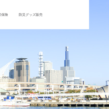
業保険
防災グッズ販売