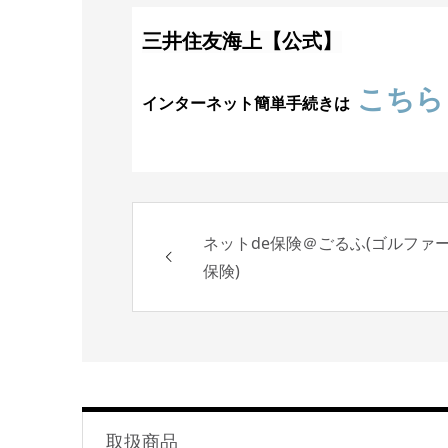
三井住友海上【公式】
こちら
インターネット簡単手続きは
ネットde保険＠ごるふ(ゴルファ
保険)
取扱商品