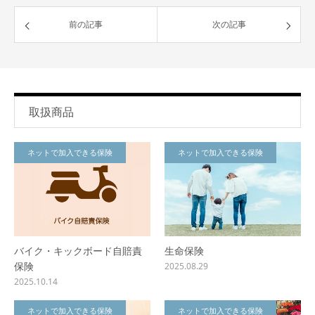
前の記事
次の記事
取扱商品
ネットで加入できる保険
ネットで加入できる保険
バイク・キックボード自賠責
生命保険
保険
2025.08.29
2025.10.14
ネットで加入できる保険
ネットで加入できる保険