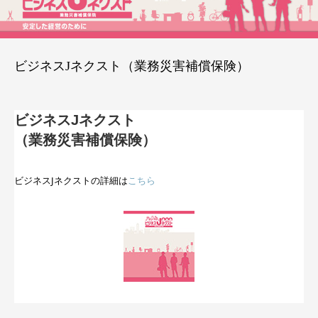
ビジネスJネクスト（業務災害補償保険）
ビジネスJネクスト
（業務災害補償保険）
ビジネスJネクストの詳細は
こちら