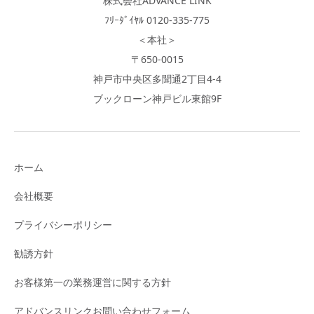
株式会社ADVANCE LINK
ﾌﾘｰﾀﾞｲﾔﾙ 0120-335-775
＜本社＞
〒650-0015
神戸市中央区多聞通2丁目4-4
ブックローン神戸ビル東館9F
ホーム
会社概要
プライバシーポリシー
勧誘方針
お客様第一の業務運営に関する方針
アドバンスリンクお問い合わせフォーム