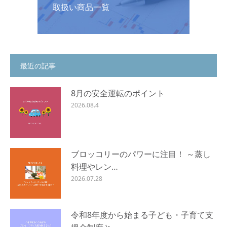
取扱い商品一覧
最近の記事
8月の安全運転のポイント
2026.08.4
ブロッコリーのパワーに注目！ ～蒸し
料理やレン…
2026.07.28
令和8年度から始まる子ども・子育て支