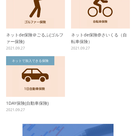
ネットde保険＠ごるふ(ゴルフ
ネットde保険@さいくる（自
ァー保険)
転車保険）
2021.09.27
2021.09.27
ネットで加入できる保険
1DAY保険(自動車保険)
2021.09.27