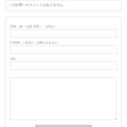
この記事へのコメントはありません。
名前（例：山田 太郎）
( 必須 )
E-MAIL
( 必須 ) - 公開されません -
URL