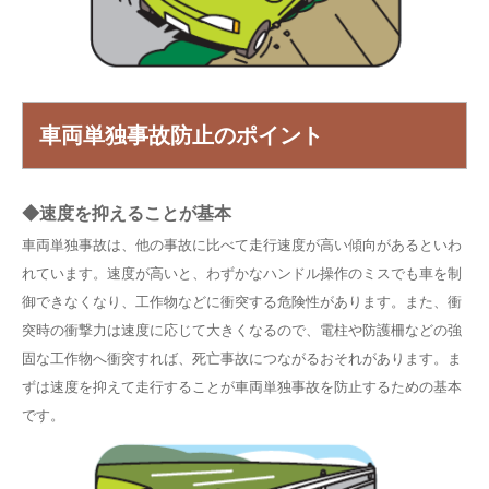
車両単独事故防止のポイント
◆速度を抑えることが基本
車両単独事故は、他の事故に比べて走行速度が高い傾向があるといわ
れています。速度が高いと、わずかなハンドル操作のミスでも車を制
御できなくなり、工作物などに衝突する危険性があります。また、衝
突時の衝撃力は速度に応じて大きくなるので、電柱や防護柵などの強
固な工作物へ衝突すれば、死亡事故につながるおそれがあります。ま
ずは速度を抑えて走行することが車両単独事故を防止するための基本
です。