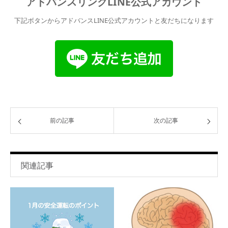
アドバンスリンクLINE公式アカウント
下記ボタンからアドバンスLINE公式アカウントと友だちになります
前の記事
次の記事
関連記事