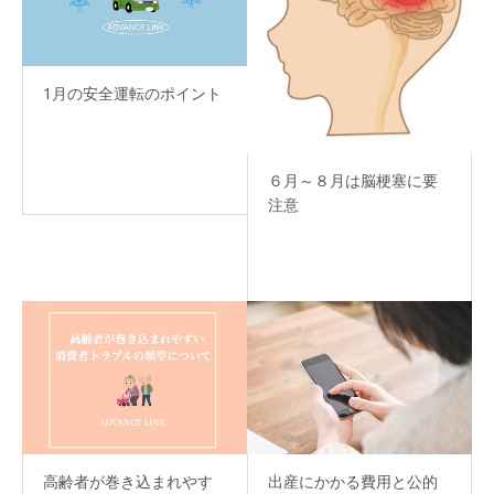
1月の安全運転のポイント
６月～８月は脳梗塞に要
注意
高齢者が巻き込まれやす
出産にかかる費用と公的