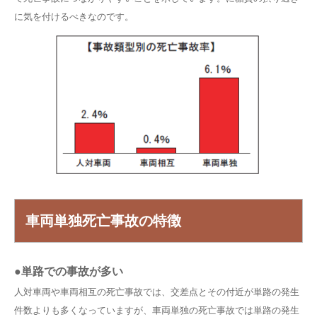
に気を付けるべきなのです。
車両単独死亡事故の特徴
●単路での事故が多い
人対車両や車両相互の死亡事故では、交差点とその付近が単路の発生
件数よりも多くなっていますが、車両単独の死亡事故では単路の発生