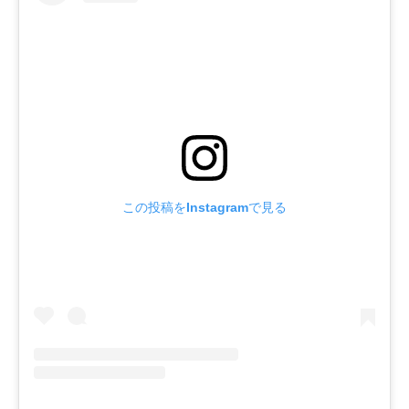
この投稿をInstagramで見る