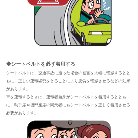
◆シートベルトを必ず着用する
シートベルトは、交通事故に遭った場合の被害を大幅に軽減するとと
もに、正しい運転姿勢をとることにより疲労を軽減させるなどの効果
があります。
車を運転するときは、運転者自身がシートベルトを着用するととも
に、助手席や後部座席の同乗者にもシートベルトを正しく着用させる
必要があります。