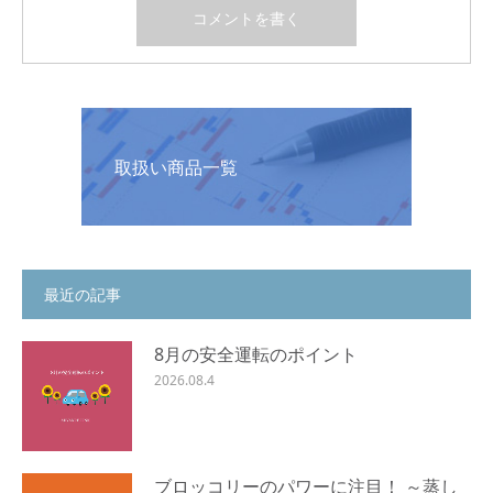
取扱い商品一覧
最近の記事
8月の安全運転のポイント
2026.08.4
ブロッコリーのパワーに注目！ ～蒸し