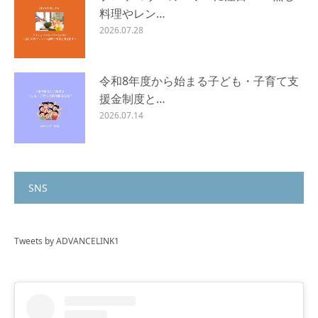
料理やレン…
2026.07.28
令和8年度から始まる子ども・子育て支
援金制度と…
2026.07.14
SNS
Tweets by ADVANCELINK1