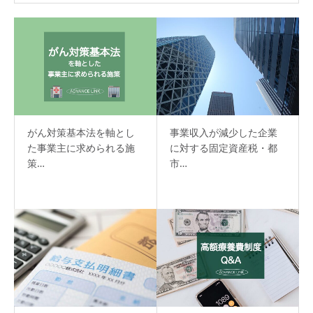
がん対策基本法を軸とし
事業収入が減少した企業
た事業主に求められる施
に対する固定資産税・都
策…
市…