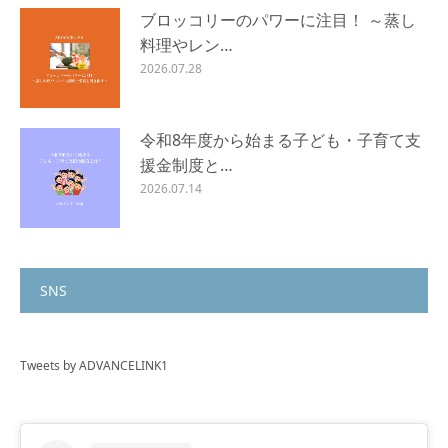
ブロッコリーのパワーに注目！ ～蒸し
料理やレン…
2026.07.28
令和8年度から始まる子ども・子育て支
援金制度と…
2026.07.14
SNS
Tweets by ADVANCELINK1