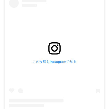
この投稿をInstagramで見る