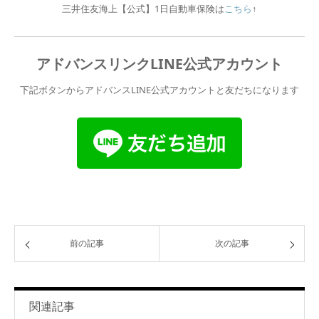
三井住友海上【公式】1日自動車保険は
こちら
↑
アドバンスリンクLINE公式アカウント
下記ボタンからアドバンスLINE公式アカウントと友だちになります
前の記事
次の記事
関連記事