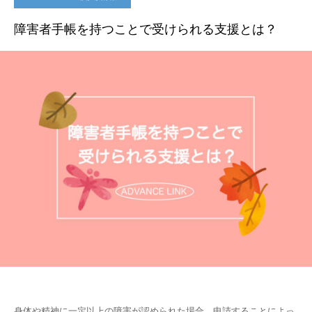
障害者手帳を持つことで受けられる支援とは？
身体や精神に一定以上の障害が認められた場合、申請することによっ