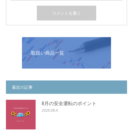
取扱い商品一覧
最近の記事
8月の安全運転のポイント
2026.08.4