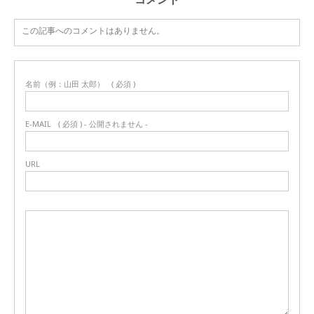
この記事へのコメントはありません。
名前（例：山田 太郎）
( 必須 )
E-MAIL
( 必須 ) - 公開されません -
URL