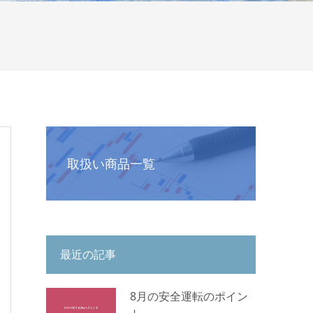
取扱い商品一覧
最近の記事
8月の安全運転のポイン