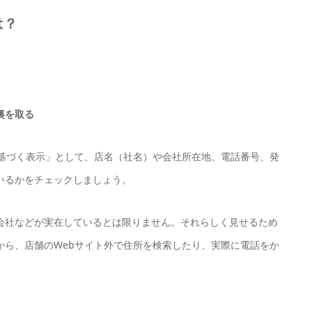
は？
裏を取る
に基づく表示」として、店名（社名）や会社所在地、電話番号、発
いるかをチェックしましょう。
会社などが実在しているとは限りません。それらしく見せるため
から、店舗のWebサイト外で住所を検索したり、実際に電話をか