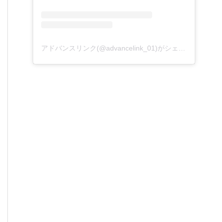
アドバンスリンク(@advancelink_01)がシェアした投稿