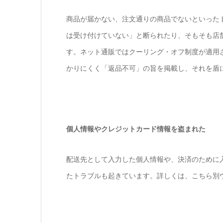
商品が届かない、注文通りの商品でないといった
は受け付けていない」と断られたり、そもそも店
す。ネット通販ではクーリング・オフ制度が適用
かりにくく「返品不可」の旨を掲載し、それを盾
個人情報やクレジットカード情報を盗まれた
配送先として入力した個人情報や、決済のために
たトラブルも起きています。詳しくは、こちら別