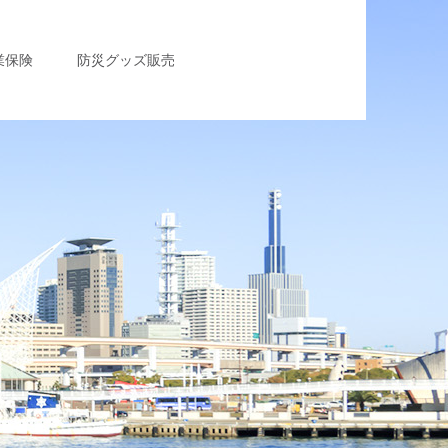
業保険
防災グッズ販売