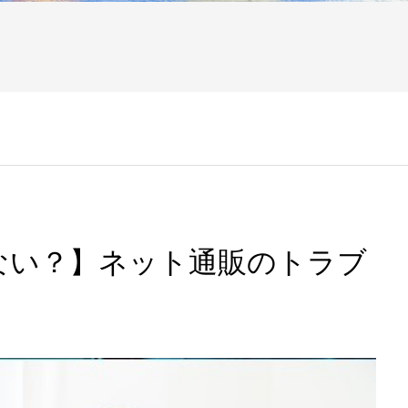
ない？】ネット通販のトラブ