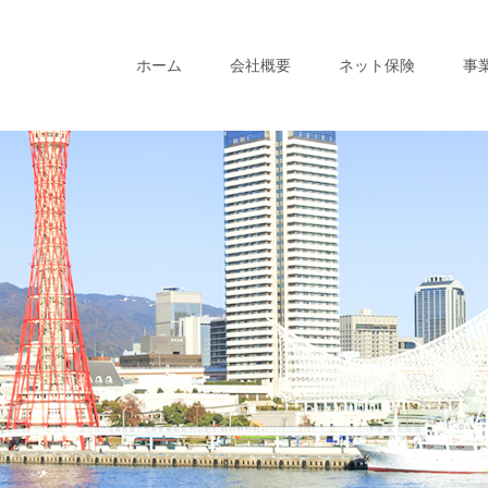
ホーム
会社概要
ネット保険
事