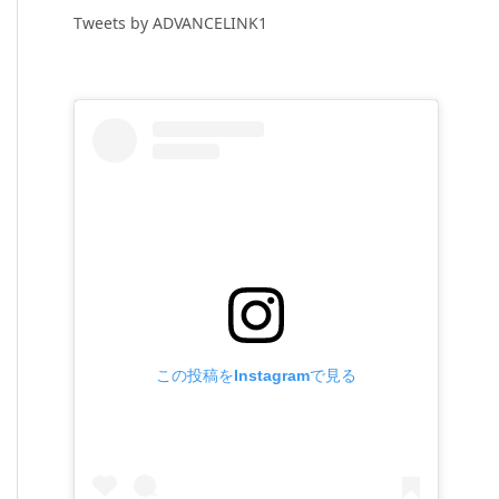
Tweets by ADVANCELINK1
この投稿をInstagramで見る