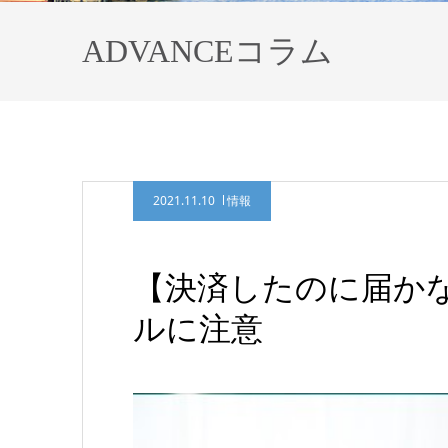
ADVANCEコラム
2021.11.10
情報
【決済したのに届か
ルに注意