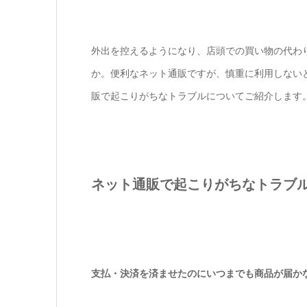
外出を控えるようになり、店頭での買い物の代わ
か。便利なネット通販ですが、慎重に利用しない
販で起こりがちなトラブルについてご紹介します
ネット通販で起こりがちなトラブ
支払・決済を済ませたのにいつまでも商品が届か