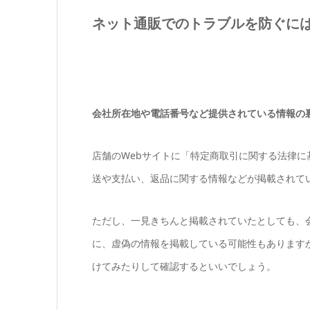
ネット通販でのトラブルを防ぐに
会社所在地や電話番号など提供されている情報の
店舗のWebサイトに「特定商取引に関する法律
送や支払い、返品に関する情報などが掲載されて
ただし、一見きちんと掲載されていたとしても、
に、虚偽の情報を掲載している可能性もあります
けてみたりして確認するといいでしょう。