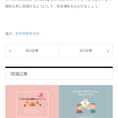
能性も常に意識するようにして、安全運転を心がけましょう。
協力：
群馬県警察本部
前の記事
次の記事
関連記事