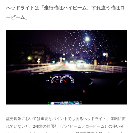
ヘッドライトは「走行時はハイビーム、すれ違う時はロ
ービーム」
蒸発現象においては重要なポイントでもあるヘッドライト。運転に慣
れていないと、2種類の前照灯（ハイビーム／ロービーム）の使い分