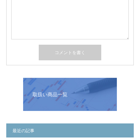
取扱い商品一覧
最近の記事