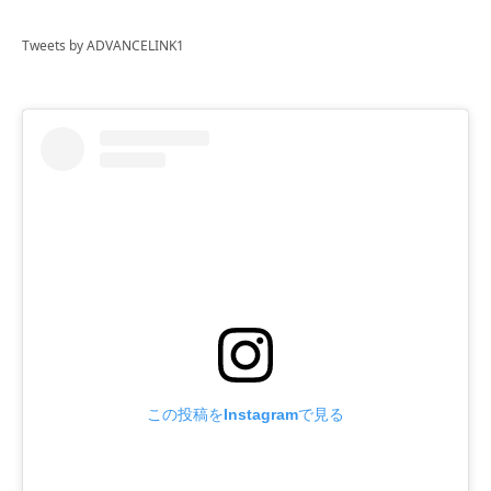
Tweets by ADVANCELINK1
この投稿をInstagramで見る