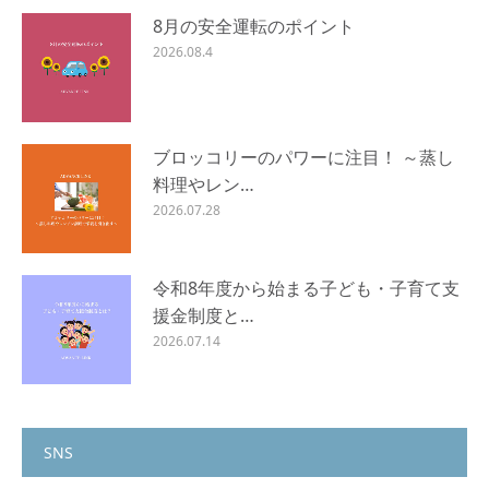
8月の安全運転のポイント
2026.08.4
ブロッコリーのパワーに注目！ ～蒸し
料理やレン…
2026.07.28
令和8年度から始まる子ども・子育て支
援金制度と…
2026.07.14
SNS