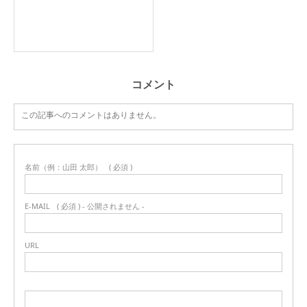
コメント
この記事へのコメントはありません。
名前（例：山田 太郎）
( 必須 )
E-MAIL
( 必須 ) - 公開されません -
URL