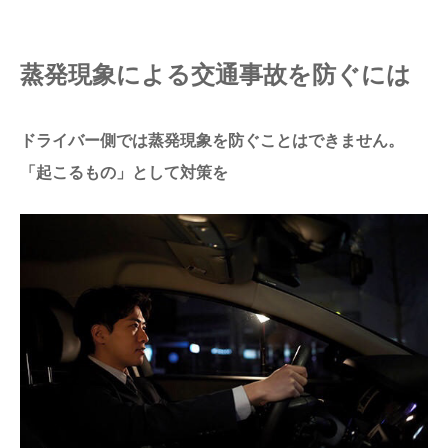
蒸発現象による交通事故を防ぐには
ドライバー側では蒸発現象を防ぐことはできません。
「起こるもの」として対策を