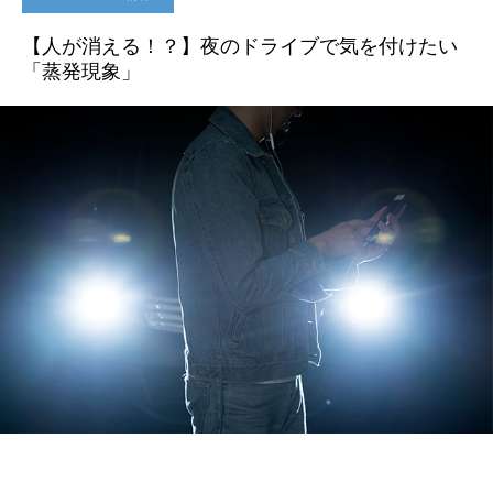
【人が消える！？】夜のドライブで気を付けたい
「蒸発現象」