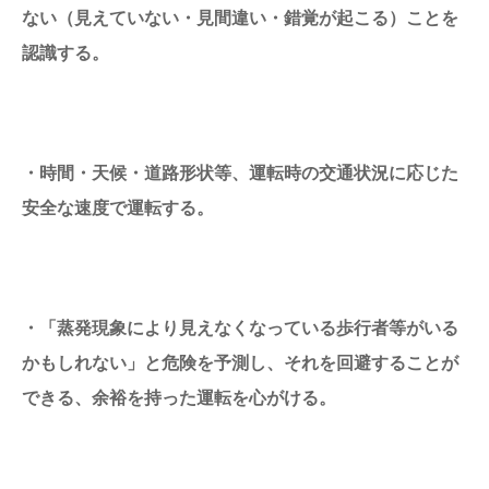
ない（見えていない・見間違い・錯覚が起こる）ことを
認識する。
・時間・天候・道路形状等、運転時の交通状況に応じた
安全な速度で運転する。
・「蒸発現象により見えなくなっている歩行者等がいる
かもしれない」と危険を予測し、それを回避することが
できる、余裕を持った運転を心がける。