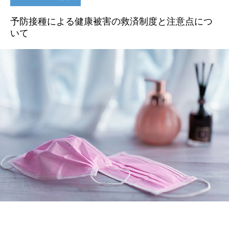
予防接種による健康被害の救済制度と注意点につ
いて