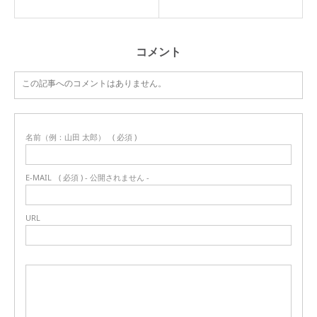
コメント
この記事へのコメントはありません。
名前（例：山田 太郎）
( 必須 )
E-MAIL
( 必須 ) - 公開されません -
URL