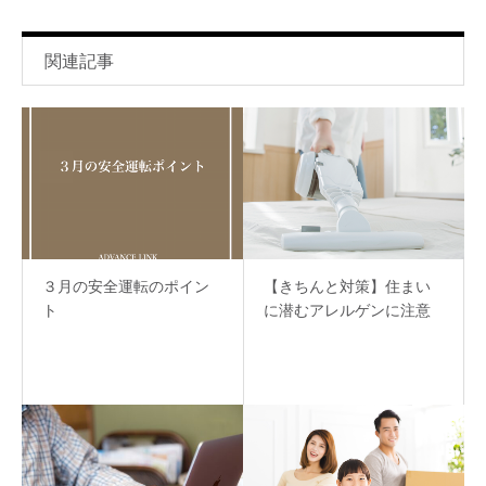
関連記事
３月の安全運転のポイン
【きちんと対策】住まい
ト
に潜むアレルゲンに注意