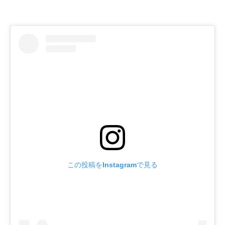
この投稿をInstagramで見る