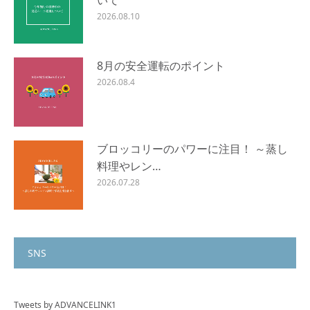
2026.08.10
8月の安全運転のポイント
2026.08.4
ブロッコリーのパワーに注目！ ～蒸し
料理やレン…
2026.07.28
SNS
Tweets by ADVANCELINK1