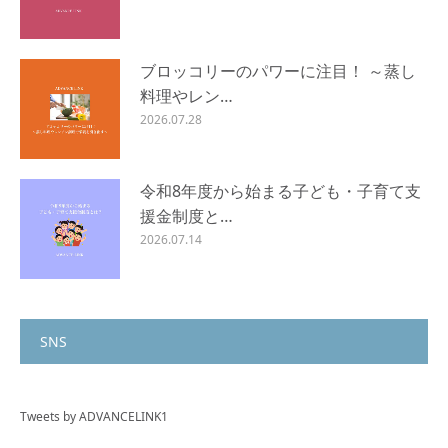
ブロッコリーのパワーに注目！ ～蒸し
料理やレン…
2026.07.28
令和8年度から始まる子ども・子育て支
援金制度と…
2026.07.14
SNS
Tweets by ADVANCELINK1