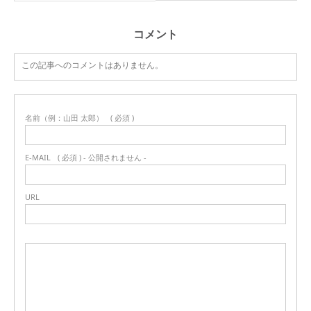
コメント
この記事へのコメントはありません。
名前（例：山田 太郎）
( 必須 )
E-MAIL
( 必須 ) - 公開されません -
URL