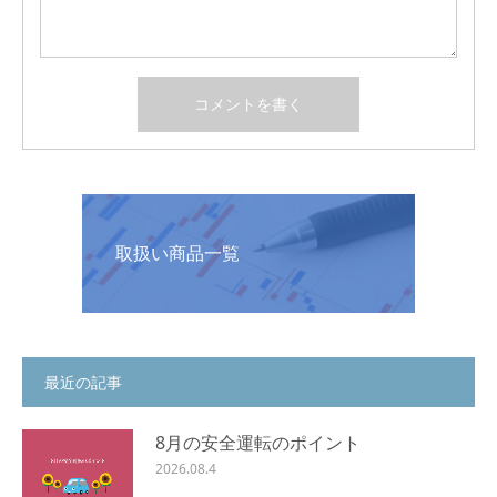
取扱い商品一覧
最近の記事
8月の安全運転のポイント
2026.08.4