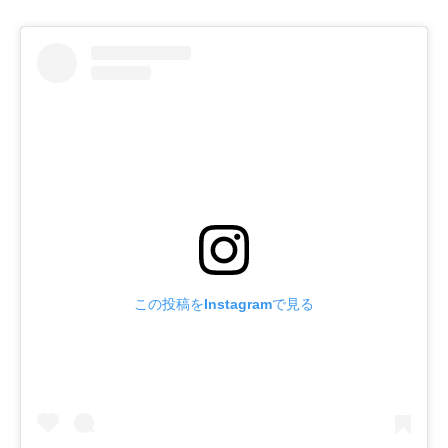
この投稿をInstagramで見る