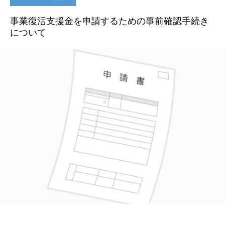
事業復活支援金を申請するための事前確認手続き
について