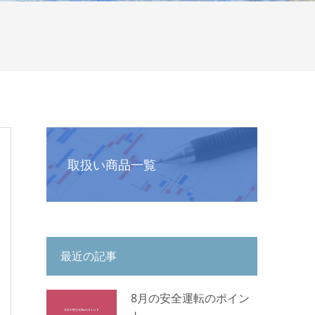
取扱い商品一覧
最近の記事
8月の安全運転のポイン