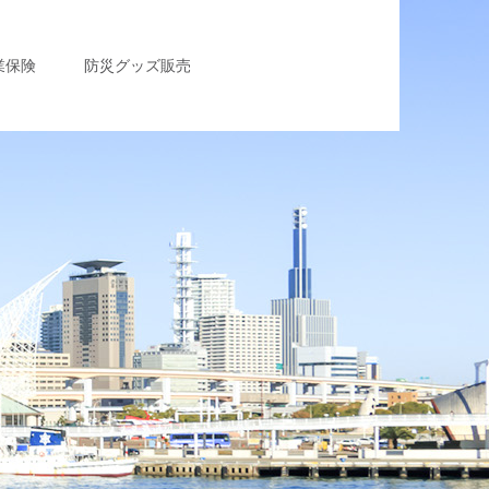
業保険
防災グッズ販売