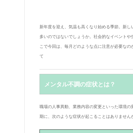
新年度を迎え、気温も高くなり始める季節。新し
多いのではないでしょうか。社会的なイベントや
こで今回は、毎月どのような点に注意が必要なの
て
メンタル不調の症状とは？
職場の人事異動、業務内容の変更といった環境の
期に、次のような症状が起こることはありません