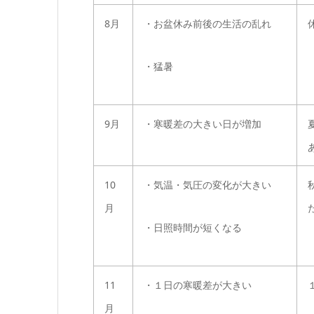
8月
・お盆休み前後の生活の乱れ
・猛暑
9月
・寒暖差の大きい日が増加
10
・気温・気圧の変化が大きい
月
・日照時間が短くなる
11
・１日の寒暖差が大きい
月