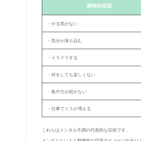
精神的症状
・やる気がない
・気分が落ち込む
・イライラする
・何をしても楽しくない
・集中力が続かない
・仕事でミスが増える
これらはメンタル不調の代表的な症状です。
メンタルというと精神的な症状のイメージがあり