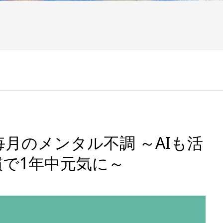
月のメンタル不調 ～AIも活
で1年中元気に～