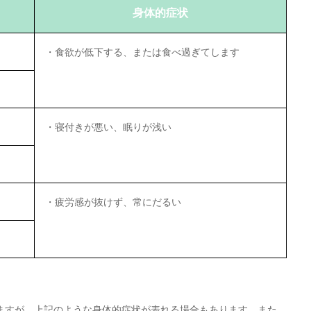
身体的症状
・食欲が低下する、または食べ過ぎてします
・寝付きが悪い、眠りが浅い
・疲労感が抜けず、常にだるい
ますが、上記のような身体的症状が表れる場合もあります。また、