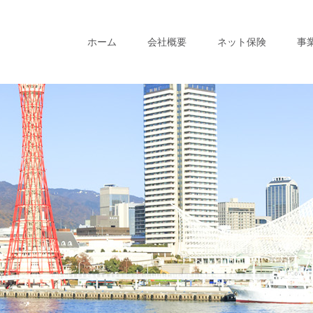
ホーム
会社概要
ネット保険
事