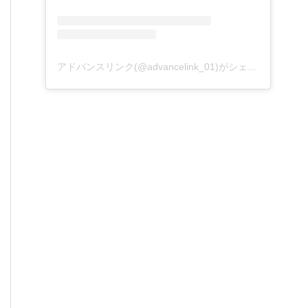
アドバンスリンク(@advancelink_01)がシェアした投稿