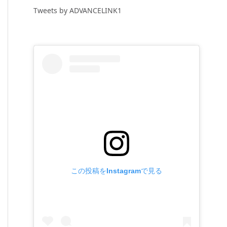
Tweets by ADVANCELINK1
この投稿をInstagramで見る