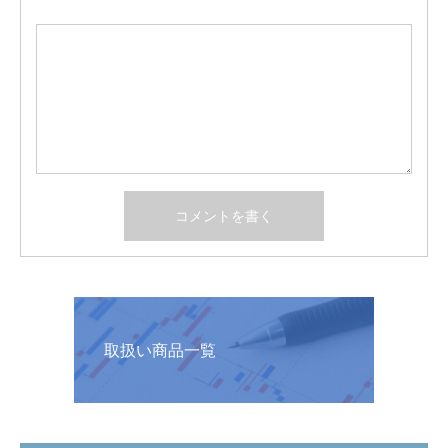
取扱い商品一覧