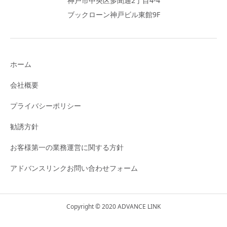
神戸市中央区多聞通2丁目4-4
ブックローン神戸ビル東館9F
ホーム
会社概要
プライバシーポリシー
勧誘方針
お客様第一の業務運営に関する方針
アドバンスリンクお問い合わせフォーム
Copyright © 2020 ADVANCE LINK