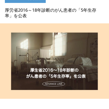
厚労省2016～18年診断のがん患者の「5年生存
率」を公表