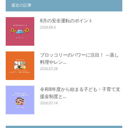
最近の記事
8月の安全運転のポイント
2026.08.4
ブロッコリーのパワーに注目！ ～蒸し
料理やレン…
2026.07.28
令和8年度から始まる子ども・子育て支
援金制度と…
2026.07.14