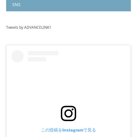
SNS
Tweets by ADVANCELINK1
この投稿をInstagramで見る