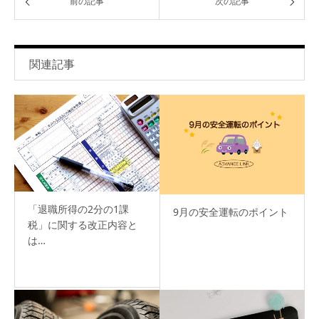
前の記事
次の記事
関連記事
「退職所得の2分の1課
9月の安全運転のポイント
税」に関する改正内容と
は…