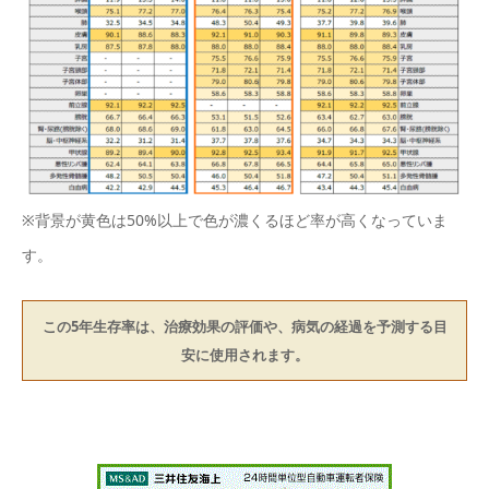
※背景が黄色は50%以上で色が濃くるほど率が高くなっていま
す。
この5年生存率は、治療効果の評価や、病気の経過を予測する目
安に使用されます。