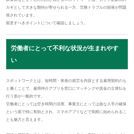
カギとして大きな期待が寄せられる一方、労務トラブルの頻発が問題
視されています。
留意すべきポイントについて確認しましょう。
労働者にとって不利な状況が生まれやす
い
スポットワークとは、短時間・単発の就労を内容とする雇用契約のも
と働くことで、雇用仲介アプリを窓口にマッチングや賃金の立替払を
行う形が一般的です。
労働者にとっては空き時間の活用、事業主にとっては急な人手の確保
という面で特に有効とされ、スマホアプリなどで気軽に始められるこ
とも魅力と言えます。