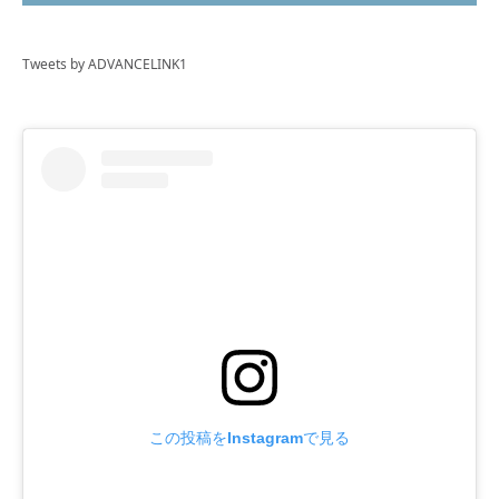
Tweets by ADVANCELINK1
この投稿をInstagramで見る