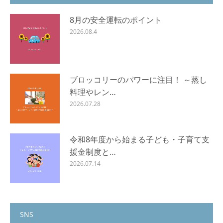
8月の安全運転のポイント
2026.08.4
ブロッコリーのパワーに注目！ ～蒸し
料理やレン…
2026.07.28
令和8年度から始まる子ども・子育て支
援金制度と…
2026.07.14
SNS