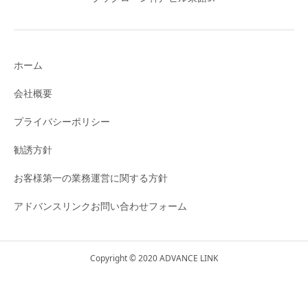
ホーム
会社概要
プライバシーポリシー
勧誘方針
お客様第一の業務運営に関する方針
アドバンスリンクお問い合わせフォーム
Copyright © 2020 ADVANCE LINK
X(旧Twitter)
公式LINE