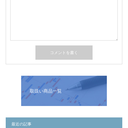
取扱い商品一覧
最近の記事