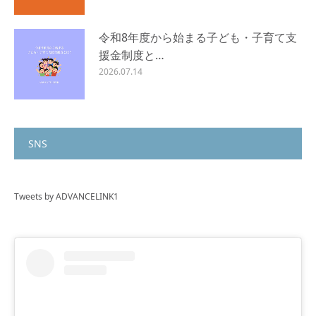
令和8年度から始まる子ども・子育て支
援金制度と…
2026.07.14
SNS
Tweets by ADVANCELINK1