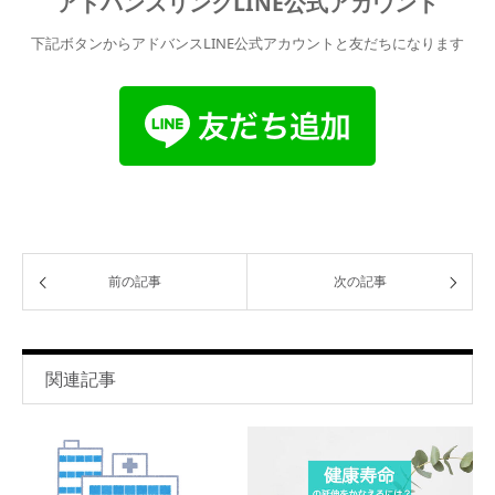
アドバンスリンクLINE公式アカウント
下記ボタンからアドバンスLINE公式アカウントと友だちになります
前の記事
次の記事
関連記事