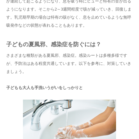
が連続して起こるようになり、息を吸う時にヒューと特有の音が出る
ようになります。そこから2～3週間程度で咳が減っていき、回復しま
す。乳児期早期の場合は特有の咳がなく、息を止めているような無呼
吸発作などの状態が表れることもあります。
子どもの夏風邪、感染症を防ぐには？
さまざまな種類がある夏風邪、感染症。感染ルートは多種多様です
が、予防法はある程度共通しています。以下を参考に、対策していき
ましょう。
子どもも大人も手洗いうがいをしっかりと