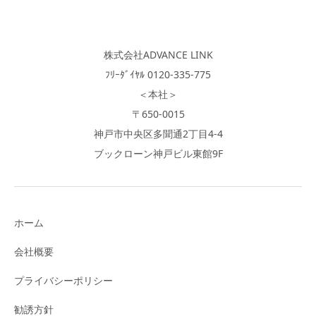
株式会社ADVANCE LINK
ﾌﾘｰﾀﾞｲﾔﾙ 0120-335-775
＜本社＞
〒650-0015
神戸市中央区多聞通2丁目4-4
ブックローン神戸ビル東館9F
ホーム
会社概要
プライバシーポリシー
勧誘方針