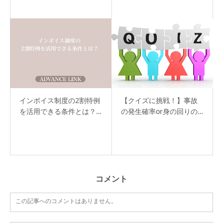
インボイス制度の2割特例
【クイズに挑戦！】事故
を活用できる条件とは？…
の発生確率or身の回りの…
コメント
この記事へのコメントはありません。