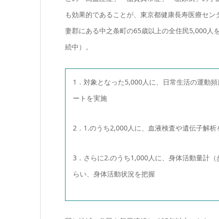
も効果的であることが、東京都健康長寿医療セン
妻郡にある中之条町の65歳以上の全住民5,000
続中）。
1．対象となった5,000人に、日常生活の運
ートを実施
2．1.のうち2,000人に、血液検査や遺伝子解
3．さらに2.のうち1,000人に、身体活動量計
らい、身体活動状況を把握