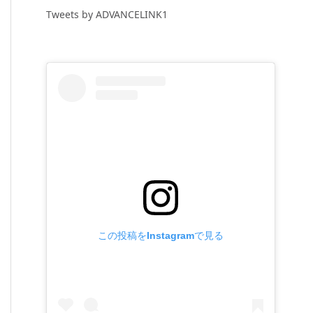
Tweets by ADVANCELINK1
この投稿をInstagramで見る