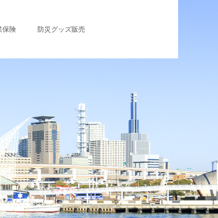
業保険
防災グッズ販売