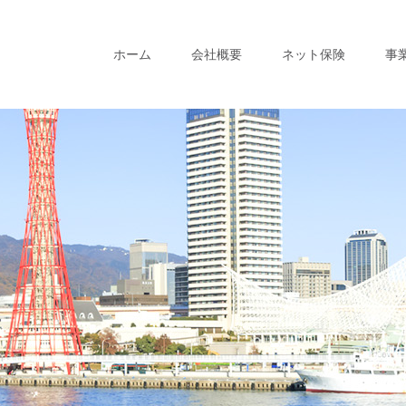
ホーム
会社概要
ネット保険
事