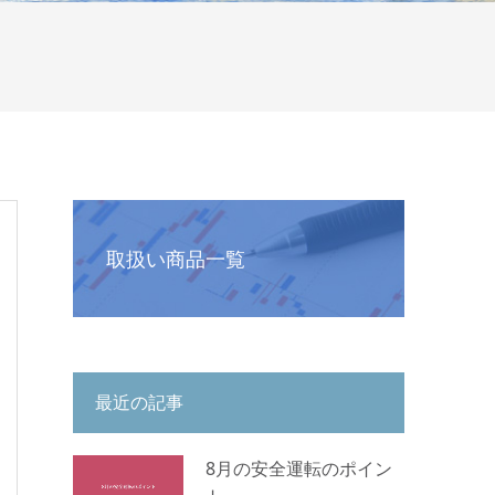
取扱い商品一覧
最近の記事
8月の安全運転のポイン