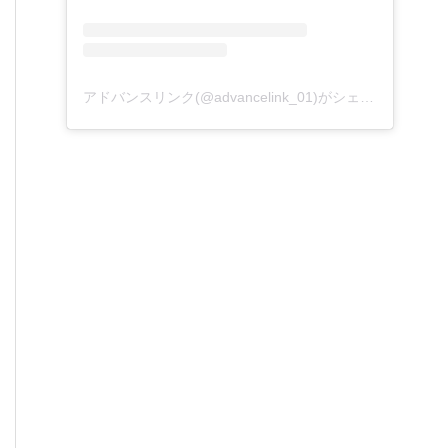
アドバンスリンク(@advancelink_01)がシェアした投稿