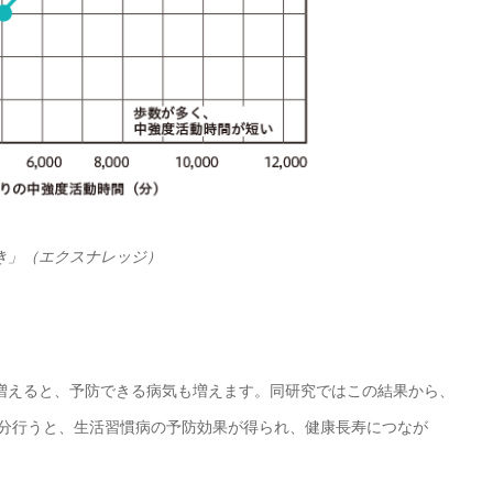
き」（エクスナレッジ）
増えると、予防できる病気も増えます。同研究ではこの結果から、
20分行うと、生活習慣病の予防効果が得られ、健康長寿につなが