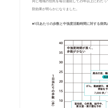
同じ地域の住民を毎日連続して25年以上にわたっ
防効果が明らかになりました。
■1日あたりの歩数と中強度活動時間に対する病気