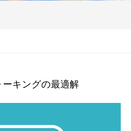
ォーキングの最適解