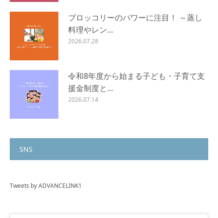
ブロッコリーのパワーに注目！ ～蒸し
料理やレン…
2026.07.28
令和8年度から始まる子ども・子育て支
援金制度と…
2026.07.14
SNS
Tweets by ADVANCELINK1