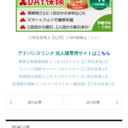
三井住友海上【公式】１DAY保険は
こちら
↑
アドバンスリンク 法人様専用サイトは
こちら
業務災害補償保険 ビジネスJネクスト【三井住友海上】
サイバー保険 サイバープロテクター【三井住友海上】
賠償責任保険 ビジネスプロテクター【三井住友海上】
賠償責任保険 ビジネスプロテクター(建設業)【三井住友海上】
前の記事
次の記事
関連記事