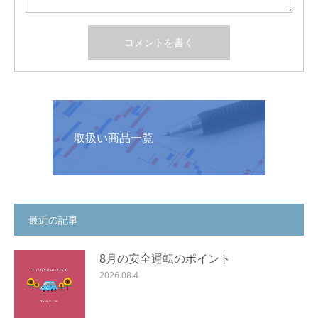
取扱い商品一覧
最近の記事
8月の安全運転のポイント
2026.08.4