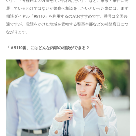
い」、「各種届出の方法を問い合わせたい」、など、事故・事件に発
展しているわけではないが警察へ相談をしたいといった際には、まず
相談ダイヤル「#9110」を利用するのがおすすめです。番号は全国共
通ですが、電話をかけた地域を管轄する警察本部などの相談窓口につ
ながります。
「＃9110番」にはどんな内容の相談ができる？