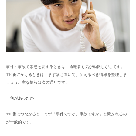
事件・事故で緊急を要するときは、通報者も気が動転しがちです。
110番にかけるときは、まず落ち着いて、伝えるべき情報を整理しま
しょう。主な情報は次の通りです。
・何があったか
110番につながると、まず「事件ですか、事故ですか」と聞かれるの
が一般的です。