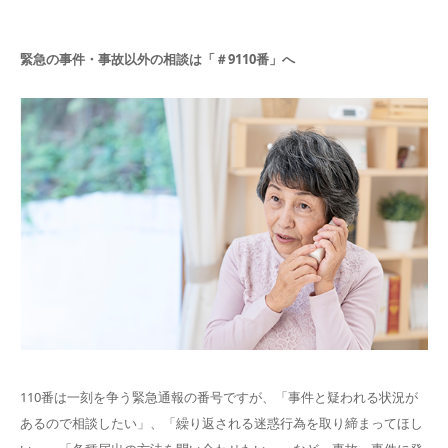
緊急の事件・事故以外の相談は「＃9110番」へ
110番は一刻を争う緊急通報の番号ですが、「事件と疑われる状況が
あるので相談したい」、「繰り返される迷惑行為を取り締まってほし