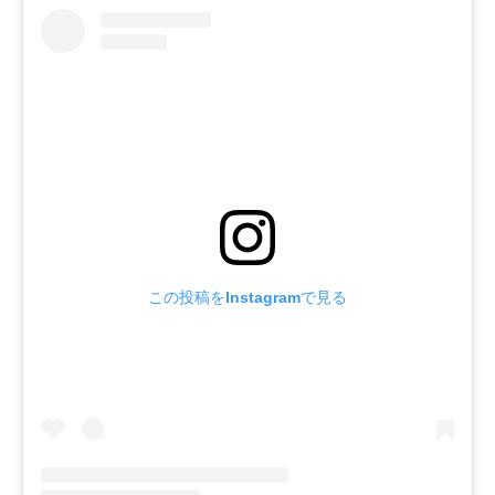
この投稿をInstagramで見る