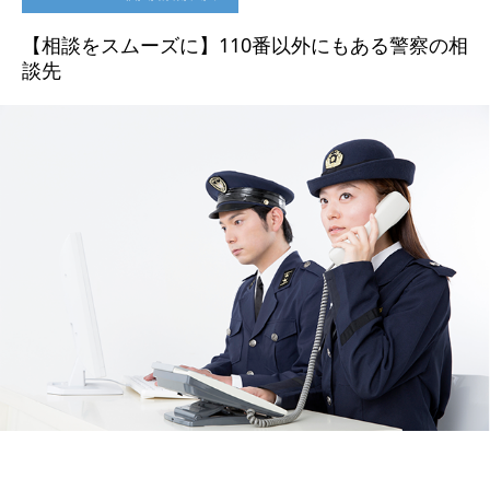
【相談をスムーズに】110番以外にもある警察の相
談先