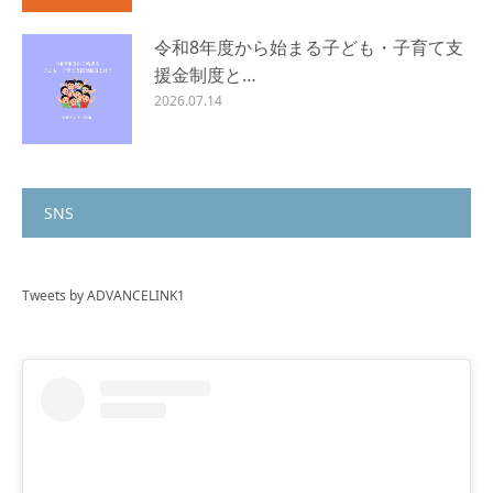
令和8年度から始まる子ども・子育て支
援金制度と…
2026.07.14
SNS
Tweets by ADVANCELINK1