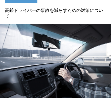
高齢ドライバーの事故を減らすための対策につい
て