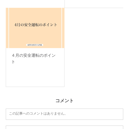
４月の安全運転のポイン
ト
コメント
この記事へのコメントはありません。