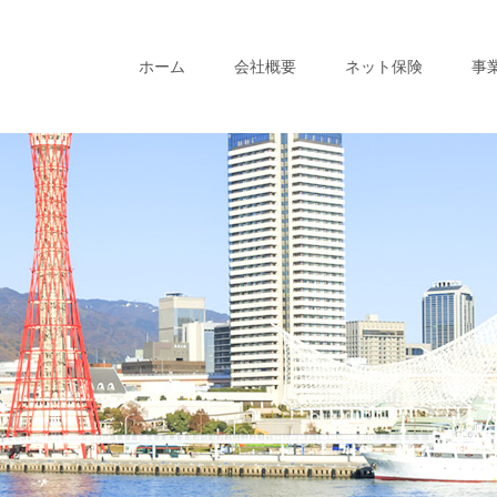
ホーム
会社概要
ネット保険
事