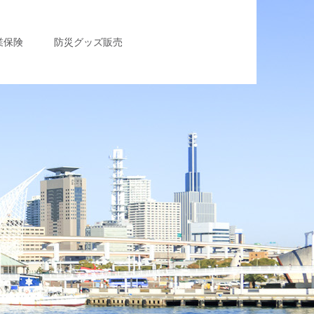
業保険
防災グッズ販売