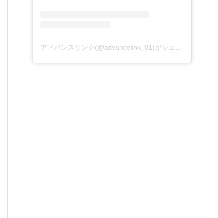
アドバンスリンク(@advancelink_01)がシェアした投稿