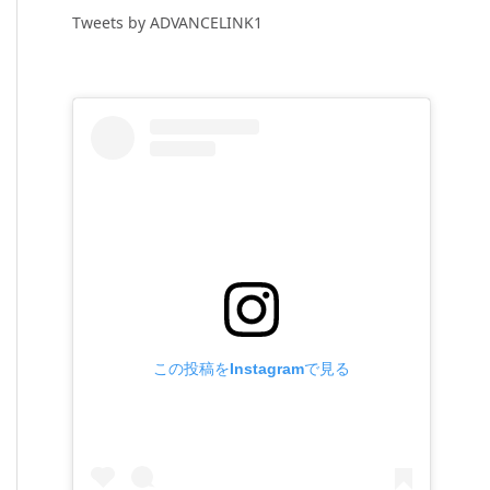
Tweets by ADVANCELINK1
この投稿をInstagramで見る