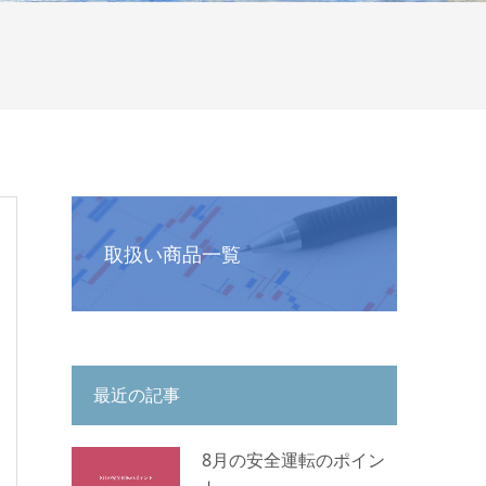
取扱い商品一覧
最近の記事
8月の安全運転のポイン