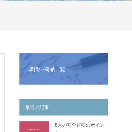
取扱い商品一覧
最近の記事
8月の安全運転のポイン