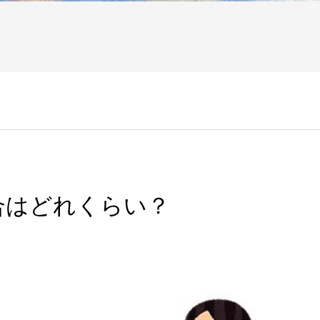
合はどれくらい？