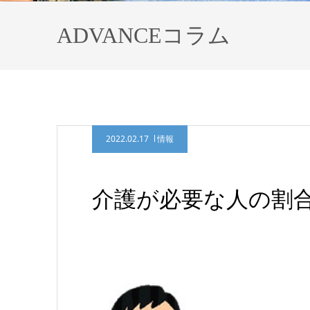
ADVANCEコラム
2022.02.17
情報
介護が必要な人の割