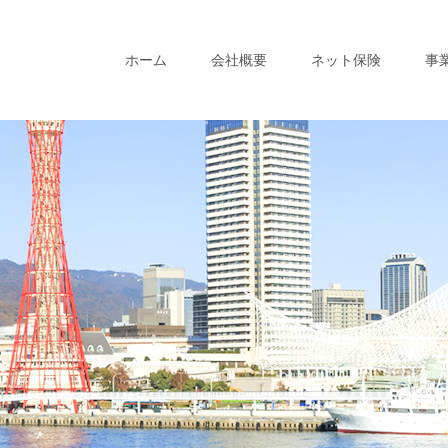
ホーム
会社概要
ネット保険
事