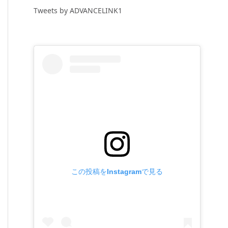
Tweets by ADVANCELINK1
この投稿をInstagramで見る