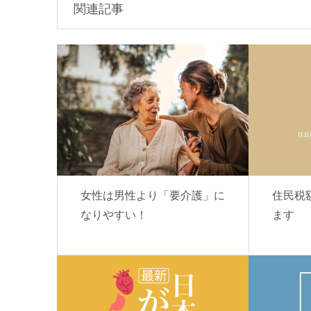
関連記事
女性は男性より「要介護」に
住民税
なりやすい！
ます