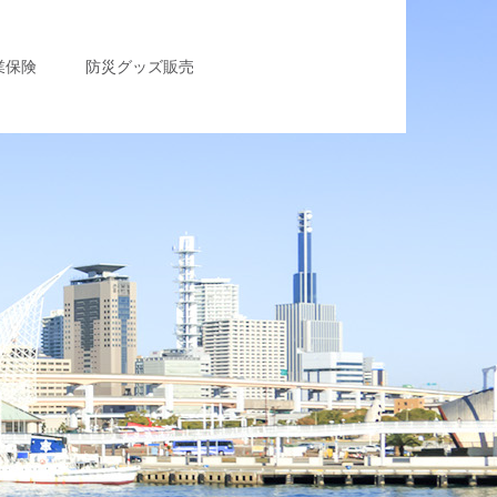
業保険
防災グッズ販売