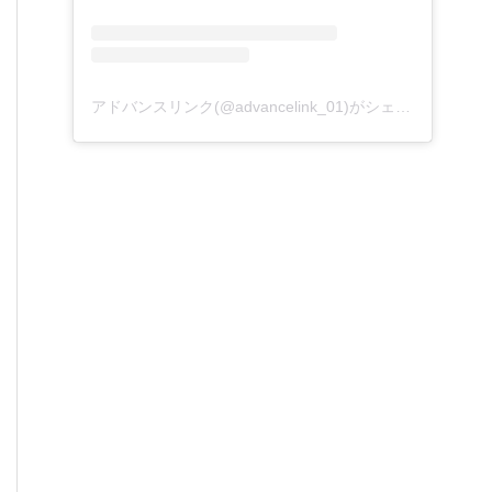
アドバンスリンク(@advancelink_01)がシェアした投稿