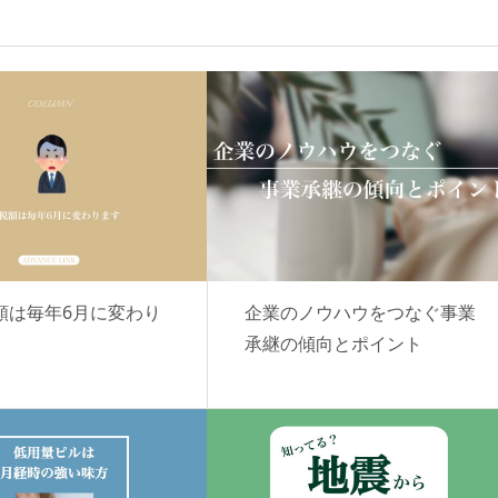
額は毎年6月に変わり
企業のノウハウをつなぐ事業
承継の傾向とポイント