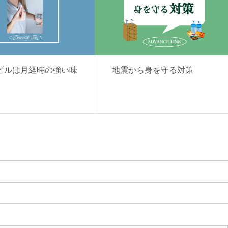
ピルは月経時の強い味
地震から身を守る対策