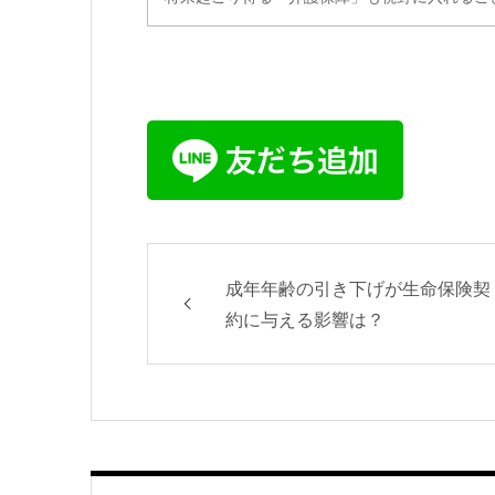
成年年齢の引き下げが生命保険契
約に与える影響は？