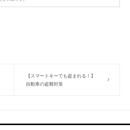
【スマートキーでも盗まれる！】
自動車の盗難対策