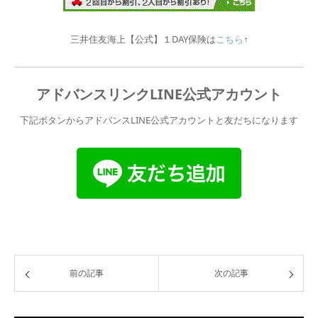
三井住友海上【公式】１DAY保険は
こちら
↑
アドバンスリンクLINE公式アカウント
下記ボタンからアドバンスLINE公式アカウントと友だちになります
前の記事
次の記事