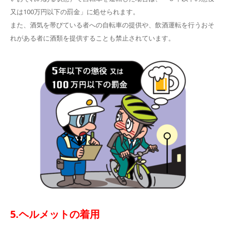
又は100万円以下の罰金」に処せられます。
また、酒気を帯びている者への自転車の提供や、飲酒運転を行うおそ
れがある者に酒類を提供することも禁止されています。
5.ヘルメットの着用