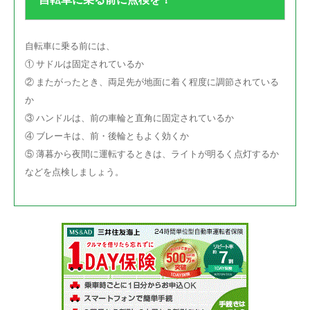
自転車に乗る前には、
① サドルは固定されているか
② またがったとき、両足先が地面に着く程度に調節されている
か
③ ハンドルは、前の車輪と直角に固定されているか
④ ブレーキは、前・後輪ともよく効くか
⑤ 薄暮から夜間に運転するときは、ライトが明るく点灯するか
などを点検しましょう。