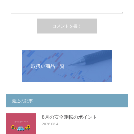
取扱い商品一覧
最近の記事
8月の安全運転のポイント
2026.08.4