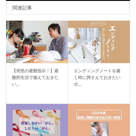
関連記事
【突然の避難指示！】避
エンディングノートを書
難所生活で備えておきた
く時に押さえておきたい
い…
ポ…