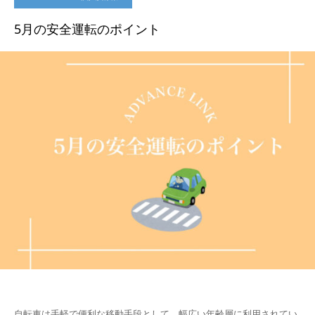
5月の安全運転のポイント
自転車は手軽で便利な移動手段として、幅広い年齢層に利用されてい