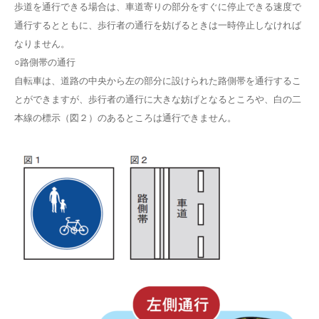
歩道を通行できる場合は、車道寄りの部分をすぐに停止できる速度で
通行するとともに、歩行者の通行を妨げるときは一時停止しなければ
なりません。
○路側帯の通行
自転車は、道路の中央から左の部分に設けられた路側帯を通行するこ
とができますが、歩行者の通行に大きな妨げとなるところや、白の二
本線の標示（図２）のあるところは通行できません。