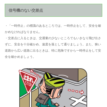
信号機のない交差点
・「一時停止」の標識のあるところでは、一時停止をして、安全を確
かめなければなりません。
・交差点に入るときは、交通量の少ないところでもいきなり飛び出さ
ずに、安全を十分確かめ、速度を落として通りましょう。また、狭い
道路から広い道路に出るときは、特に危険ですから一時停止をして安
全を確かめましょう。