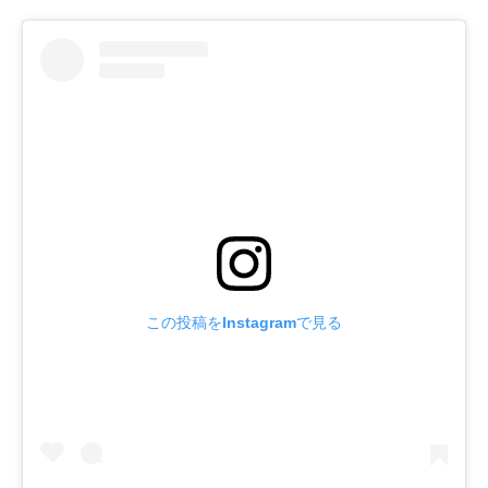
この投稿をInstagramで見る