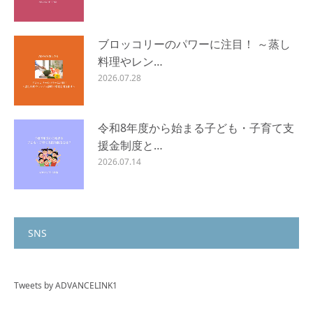
ブロッコリーのパワーに注目！ ～蒸し
料理やレン…
2026.07.28
令和8年度から始まる子ども・子育て支
援金制度と…
2026.07.14
SNS
Tweets by ADVANCELINK1