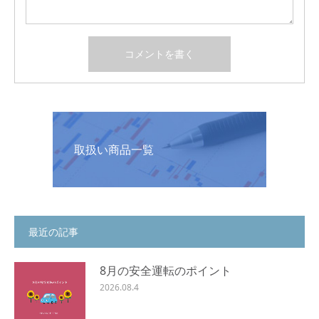
取扱い商品一覧
最近の記事
8月の安全運転のポイント
2026.08.4