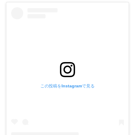
この投稿をInstagramで見る