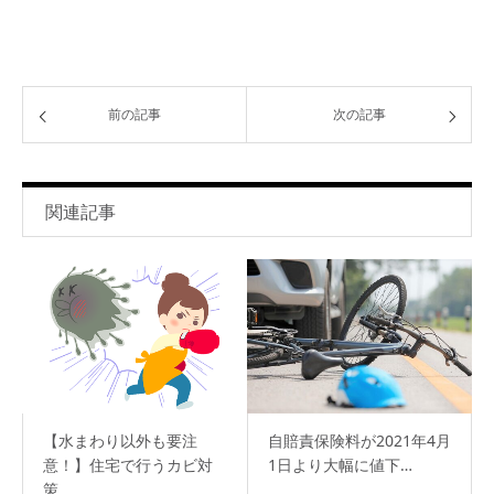
前の記事
次の記事
関連記事
【水まわり以外も要注
自賠責保険料が2021年4月
意！】住宅で行うカビ対
1日より大幅に値下…
策