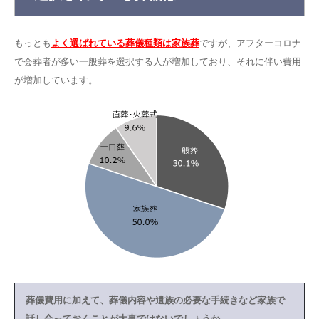
もっとも
よく選ばれている葬儀種類は家族葬
ですが、アフターコロナ
で会葬者が多い一般葬を選択する人が増加しており、それに伴い費用
が増加しています。
葬儀費用に加えて、葬儀内容や遺族の必要な手続きなど
家族で
話し合っておくことが大事ではないでしょうか