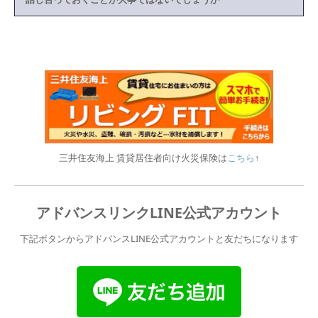
三井住友海上 賃貸居住者向け火災保険は
こちら
↑
アドバンスリンクLINE公式アカウント
下記ボタンからアドバンスLINE公式アカウントと友だちになります