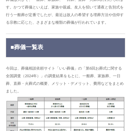
す。かつて葬儀といえば、家族や親戚、友人を招いて通夜と告別式を
行う一般葬が定番でしたが、最近は故人の希望する埋葬方法や信仰す
る宗教に応じた、さまざまな種類の葬儀が行われています。
■葬儀一覧表
今回は、葬儀相談依頼サイト「いい葬儀」の「第6回お葬式に関する
全国調査（2024年）」の調査結果をもとに、一般葬、家族葬、一日
葬、直葬・火葬式の概要、メリット・デメリット、費用などをまとめ
ました。