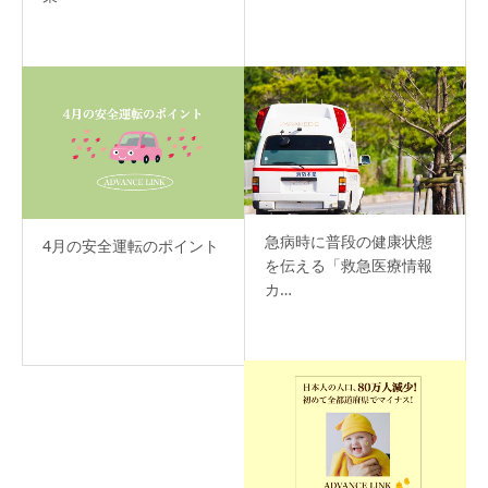
急病時に普段の健康状態
4月の安全運転のポイント
を伝える「救急医療情報
カ…