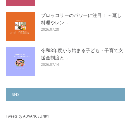
ブロッコリーのパワーに注目！ ～蒸し
料理やレン…
2026.07.28
令和8年度から始まる子ども・子育て支
援金制度と…
2026.07.14
SNS
Tweets by ADVANCELINK1