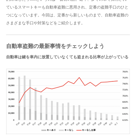
ているスマートキーも自動車盗難に悪用され、定番の盗難手口のひと
つになっています。今回は、定番から新しいものまで、自動車盗難の
さまざまな手口や対策などをご紹介します。
自動車盗難の最新事情をチェックしよう
自動車は鍵を車内に放置していなくても盗まれる比率が上がっている