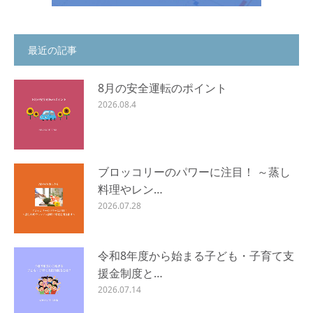
最近の記事
8月の安全運転のポイント
2026.08.4
ブロッコリーのパワーに注目！ ～蒸し
料理やレン…
2026.07.28
令和8年度から始まる子ども・子育て支
援金制度と…
2026.07.14