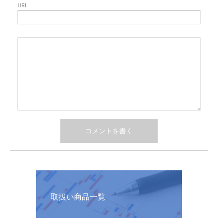
URL
取扱い商品一覧