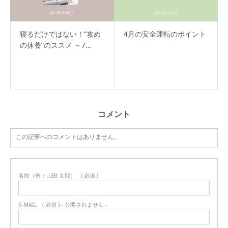
寝るだけではない！“攻め
4月の安全運転のポイント
の休養”のススメ ～7…
コメント
この記事へのコメントはありません。
名前（例：山田 太郎）
( 必須 )
E-MAIL
( 必須 ) - 公開されません -