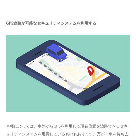
GPS追跡が可能なセキュリティシステムを利用する
車種によっては、車外からGPSを利用して現在位置を追跡できるセキ
ュリティシステムを用意しているものもあります。万が一車を持ち去