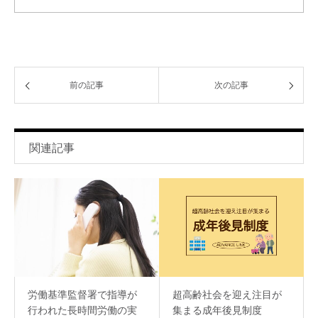
前の記事
次の記事
関連記事
労働基準監督署で指導が
超高齢社会を迎え注目が
行われた長時間労働の実
集まる成年後見制度