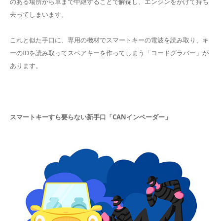
のある場所から車まで中継することで解錠し、エンジンをかけて持ち
去ってしまいます。
これと似た手口に、専用の機材でスマートキーの電波を読み取り、キ
ーのIDを読み取ってスペアキーを作ってしまう「コードグラバー」が
あります。
スマートキーすら要らない新手口「CANインベーダー」