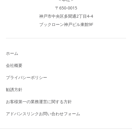
〒650-0015
神戸市中央区多聞通2丁目4-4
ブックローン神戸ビル東館9F
ホーム
会社概要
プライバシーポリシー
勧誘方針
お客様第一の業務運営に関する方針
アドバンスリンクお問い合わせフォーム